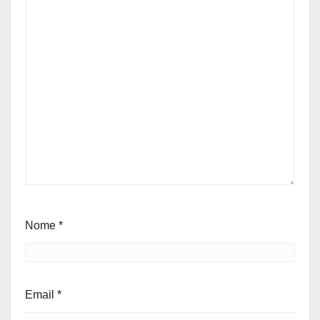
Nome
*
Email
*