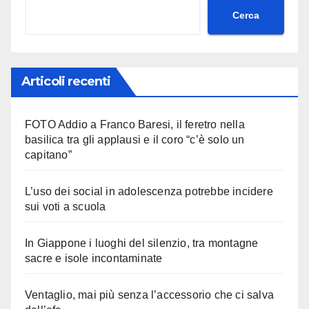
Cerca
Articoli recenti
FOTO Addio a Franco Baresi, il feretro nella
basilica tra gli applausi e il coro “c’è solo un
capitano”
L’uso dei social in adolescenza potrebbe incidere
sui voti a scuola
In Giappone i luoghi del silenzio, tra montagne
sacre e isole incontaminate
Ventaglio, mai più senza l’accessorio che ci salva