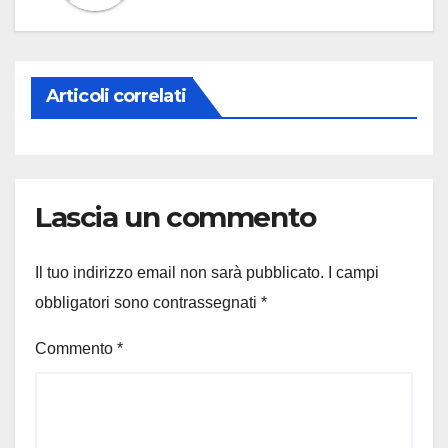
Articoli correlati
Lascia un commento
Il tuo indirizzo email non sarà pubblicato.
I campi
obbligatori sono contrassegnati
*
Commento
*