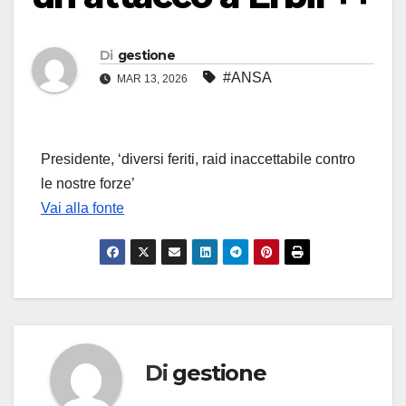
Di
gestione
#ANSA
MAR 13, 2026
Presidente, ‘diversi feriti, raid inaccettabile contro
le nostre forze’
Vai alla fonte
Di
gestione