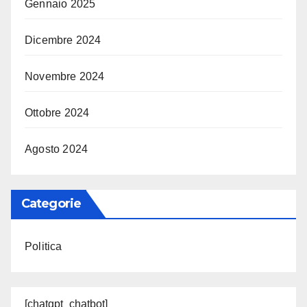
Gennaio 2025
Dicembre 2024
Novembre 2024
Ottobre 2024
Agosto 2024
Categorie
Politica
[chatgpt_chatbot]