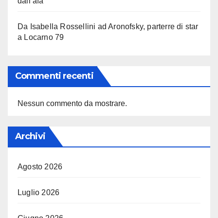
dall’afa
Da Isabella Rossellini ad Aronofsky, parterre di star
a Locarno 79
Commenti recenti
Nessun commento da mostrare.
Archivi
Agosto 2026
Luglio 2026