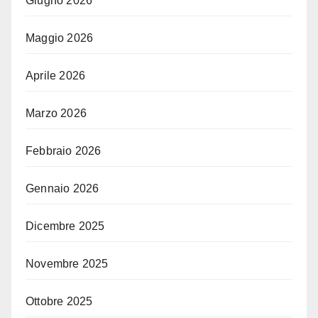
Giugno 2026
Maggio 2026
Aprile 2026
Marzo 2026
Febbraio 2026
Gennaio 2026
Dicembre 2025
Novembre 2025
Ottobre 2025