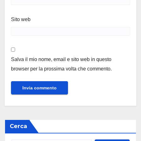
Sito web
Salva il mio nome, email e sito web in questo
browser per la prossima volta che commento.
Cerca