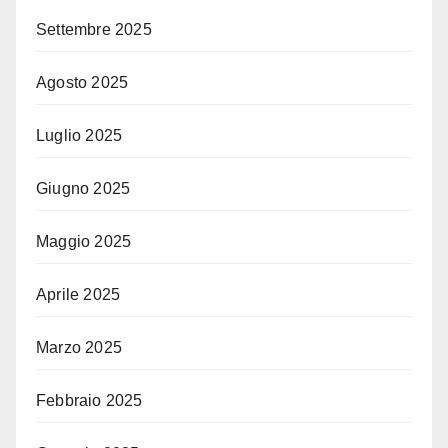
Settembre 2025
Agosto 2025
Luglio 2025
Giugno 2025
Maggio 2025
Aprile 2025
Marzo 2025
Febbraio 2025