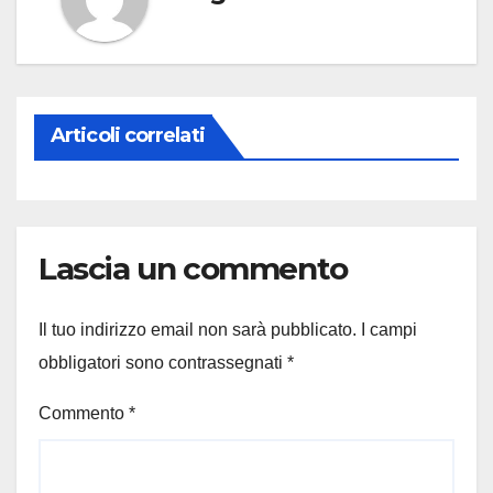
Articoli correlati
Lascia un commento
Il tuo indirizzo email non sarà pubblicato.
I campi
obbligatori sono contrassegnati
*
Commento
*