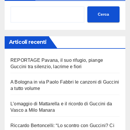
Cerca
Articoli recenti
REPORTAGE Pavana, il suo rifugio, piange
Guccini tra silenzio, lacrime e fiori
A Bologna in via Paolo Fabbri le canzoni di Guccini
a tutto volume
L’omaggio di Mattarella e il ricordo di Guccini da
Vasco a Milo Manara
Riccardo Bertoncelli: “Lo scontro con Guccini? Ci