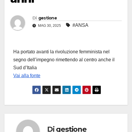
Di
gestione
#ANSA
MAG 30, 2025
Ha portato avanti la rivoluzione femminista nel
segno dell’impegno rimettendo al centro anche il
Sud d’Italia
Vai alla fonte
Di
gestione