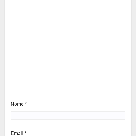
Nome
*
Email
*