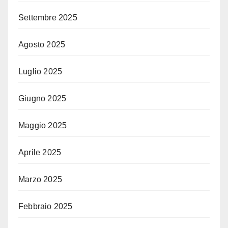
Settembre 2025
Agosto 2025
Luglio 2025
Giugno 2025
Maggio 2025
Aprile 2025
Marzo 2025
Febbraio 2025