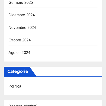
Gennaio 2025
Dicembre 2024
Novembre 2024
Ottobre 2024
Agosto 2024
Categorie
Politica