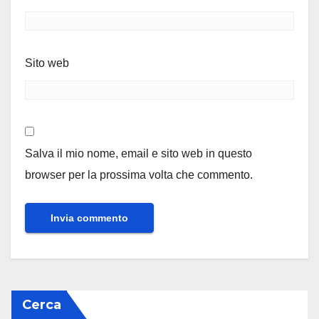
Sito web
Salva il mio nome, email e sito web in questo
browser per la prossima volta che commento.
Cerca