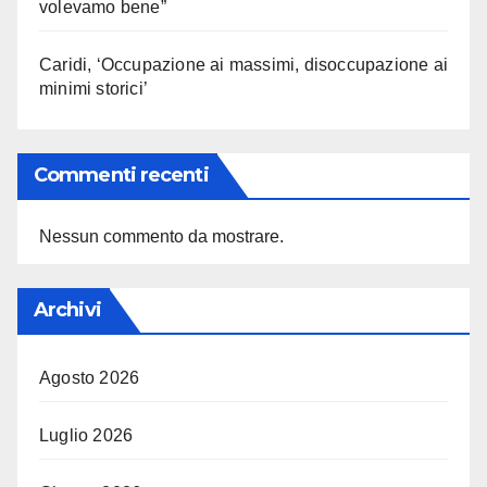
volevamo bene”
Caridi, ‘Occupazione ai massimi, disoccupazione ai
minimi storici’
Commenti recenti
Nessun commento da mostrare.
Archivi
Agosto 2026
Luglio 2026