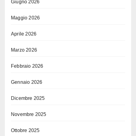
Giugno 2026
Maggio 2026
Aprile 2026
Marzo 2026
Febbraio 2026
Gennaio 2026
Dicembre 2025
Novembre 2025
Ottobre 2025