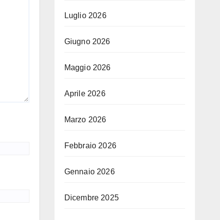
Luglio 2026
Giugno 2026
Maggio 2026
Aprile 2026
Marzo 2026
Febbraio 2026
Gennaio 2026
Dicembre 2025