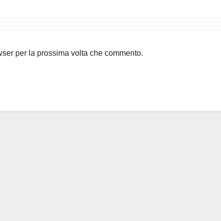
owser per la prossima volta che commento.