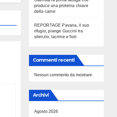
produce una proteina chiave
della carne
REPORTAGE Pavana, il suo
rifugio, piange Guccini tra
silenzio, lacrime e fiori
Commenti recenti
Nessun commento da mostrare.
Archivi
Agosto 2026