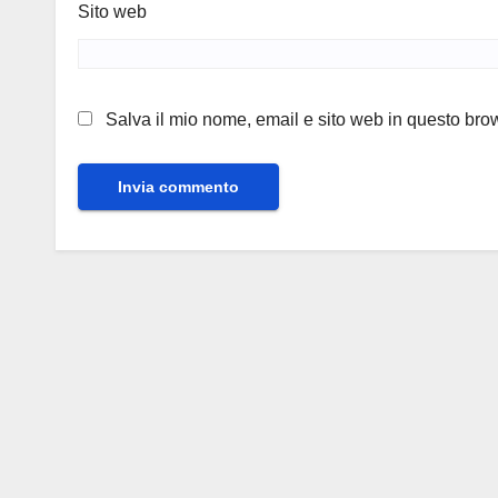
Sito web
Salva il mio nome, email e sito web in questo br