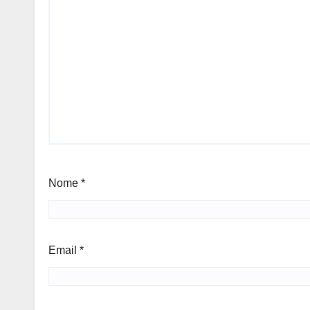
Nome
*
Email
*