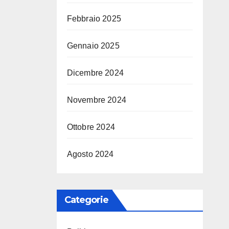
Febbraio 2025
Gennaio 2025
Dicembre 2024
Novembre 2024
Ottobre 2024
Agosto 2024
Categorie