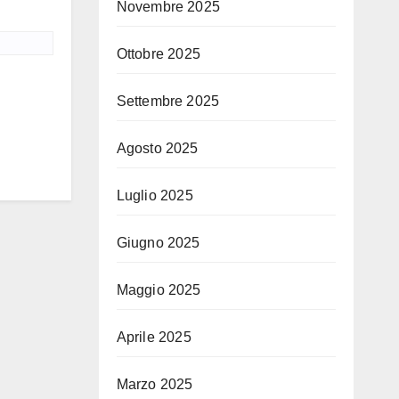
Novembre 2025
Ottobre 2025
Settembre 2025
Agosto 2025
Luglio 2025
Giugno 2025
Maggio 2025
Aprile 2025
Marzo 2025