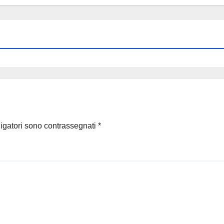
ligatori sono contrassegnati
*