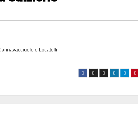
Cannavacciuolo e Locatelli