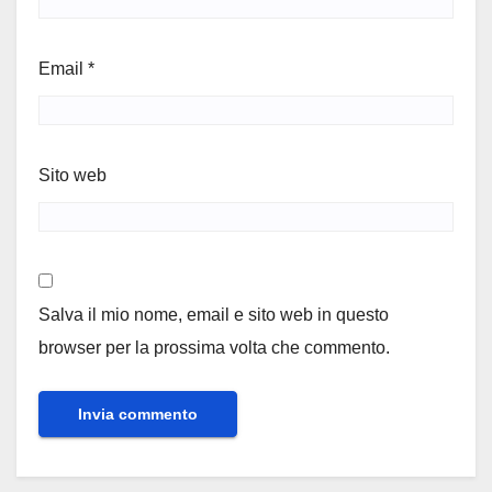
Email
*
Sito web
Salva il mio nome, email e sito web in questo
browser per la prossima volta che commento.