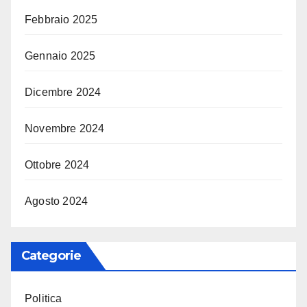
Febbraio 2025
Gennaio 2025
Dicembre 2024
Novembre 2024
Ottobre 2024
Agosto 2024
Categorie
Politica