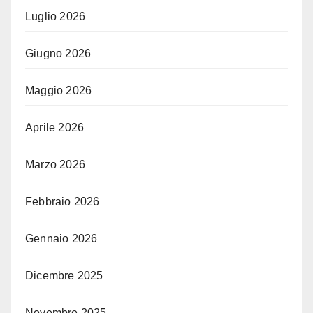
Luglio 2026
Giugno 2026
Maggio 2026
Aprile 2026
Marzo 2026
Febbraio 2026
Gennaio 2026
Dicembre 2025
Novembre 2025