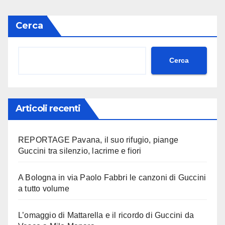
Cerca
Cerca
Articoli recenti
REPORTAGE Pavana, il suo rifugio, piange
Guccini tra silenzio, lacrime e fiori
A Bologna in via Paolo Fabbri le canzoni di Guccini
a tutto volume
L’omaggio di Mattarella e il ricordo di Guccini da