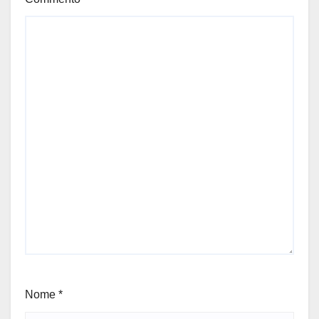
Nome
*