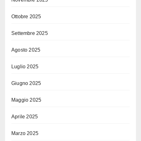
Ottobre 2025
Settembre 2025
Agosto 2025
Luglio 2025
Giugno 2025
Maggio 2025
Aprile 2025
Marzo 2025