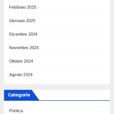
Febbraio 2025
Gennaio 2025
Dicembre 2024
Novembre 2024
Ottobre 2024
Agosto 2024
Categorie
Politica