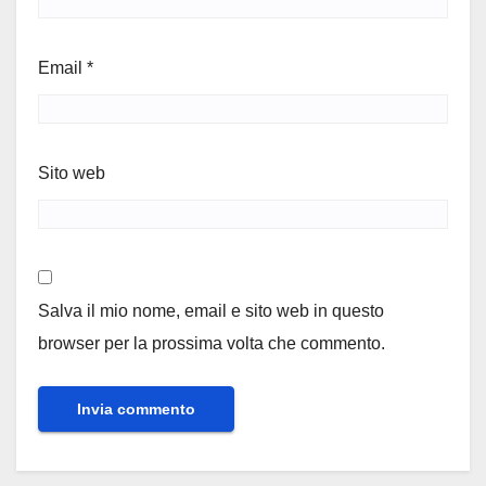
Email
*
Sito web
Salva il mio nome, email e sito web in questo
browser per la prossima volta che commento.