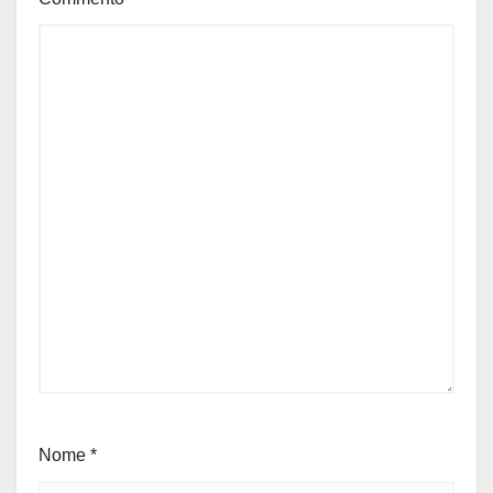
Nome
*