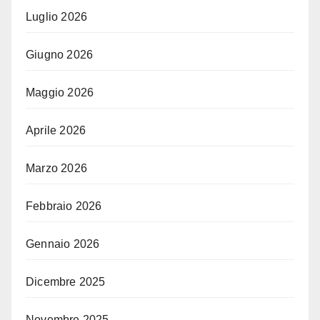
Luglio 2026
Giugno 2026
Maggio 2026
Aprile 2026
Marzo 2026
Febbraio 2026
Gennaio 2026
Dicembre 2025
Novembre 2025