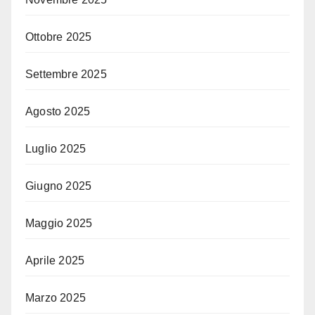
Ottobre 2025
Settembre 2025
Agosto 2025
Luglio 2025
Giugno 2025
Maggio 2025
Aprile 2025
Marzo 2025