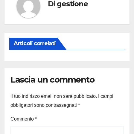
Di
gestione
Articoli correlati
Lascia un commento
Il tuo indirizzo email non sarà pubblicato.
I campi
obbligatori sono contrassegnati
*
Commento
*