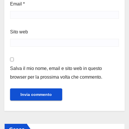
Email
*
Sito web
Salva il mio nome, email e sito web in questo
browser per la prossima volta che commento.