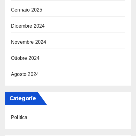
Gennaio 2025
Dicembre 2024
Novembre 2024
Ottobre 2024
Agosto 2024
Categorie
Politica