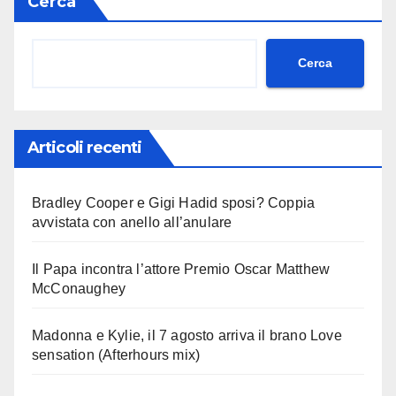
Cerca
Cerca
Articoli recenti
Bradley Cooper e Gigi Hadid sposi? Coppia
avvistata con anello all’anulare
Il Papa incontra l’attore Premio Oscar Matthew
McConaughey
Madonna e Kylie, il 7 agosto arriva il brano Love
sensation (Afterhours mix)