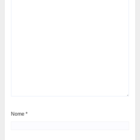
Nome
*