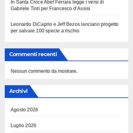
In Santa Croce Abel Ferrara legge i versi di
Gabriele Tinti per Francesco d’Assisi
Leonardo DiCaprio e Jeff Bezos lanciano progetto
per salvare 100 specie a rischio
Commenti recenti
Nessun commento da mostrare.
Archivi
Agosto 2026
Luglio 2026