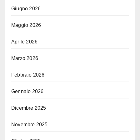
Giugno 2026
Maggio 2026
Aprile 2026
Marzo 2026
Febbraio 2026
Gennaio 2026
Dicembre 2025
Novembre 2025