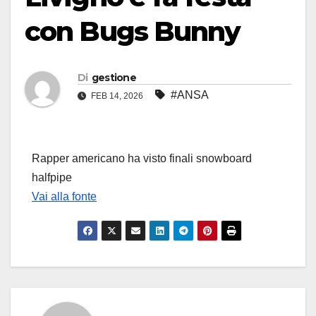
con Bugs Bunny
Di
gestione
#ANSA
FEB 14, 2026
Rapper americano ha visto finali snowboard
halfpipe
Vai alla fonte