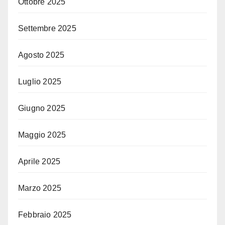
Ottobre 2025
Settembre 2025
Agosto 2025
Luglio 2025
Giugno 2025
Maggio 2025
Aprile 2025
Marzo 2025
Febbraio 2025