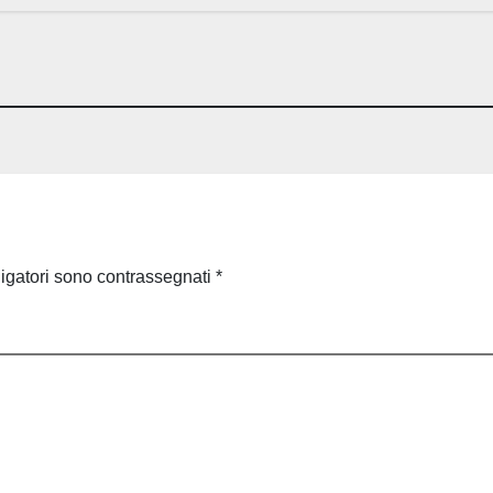
ligatori sono contrassegnati
*