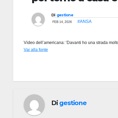
Di
gestione
#ANSA
FEB 14, 2026
Video dell’americana: ‘Davanti ho una strada molt
Vai alla fonte
Di
gestione