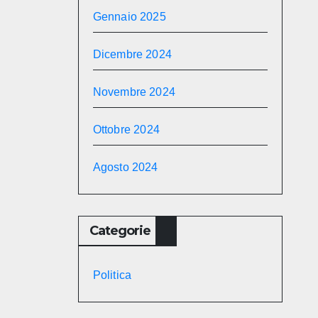
Gennaio 2025
Dicembre 2024
Novembre 2024
Ottobre 2024
Agosto 2024
Categorie
Politica