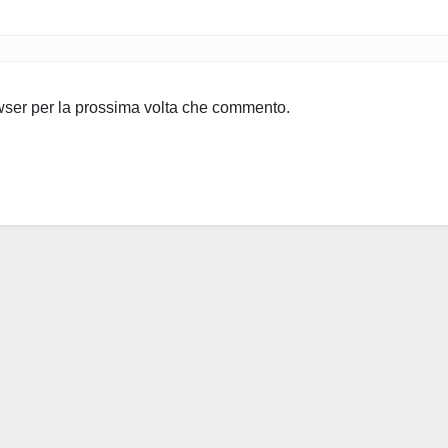
owser per la prossima volta che commento.