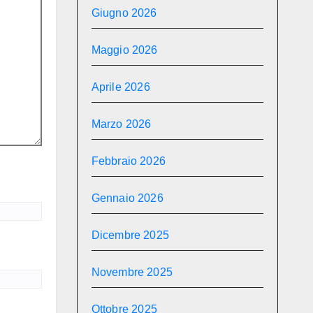
Giugno 2026
Maggio 2026
Aprile 2026
Marzo 2026
Febbraio 2026
Gennaio 2026
Dicembre 2025
Novembre 2025
Ottobre 2025