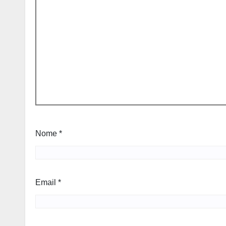
Nome
*
Email
*