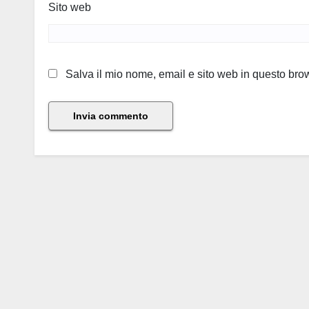
Sito web
Salva il mio nome, email e sito web in questo br