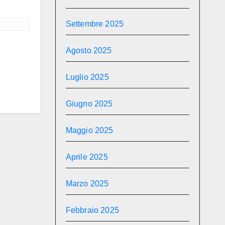
Settembre 2025
Agosto 2025
Luglio 2025
Giugno 2025
Maggio 2025
Aprile 2025
Marzo 2025
Febbraio 2025