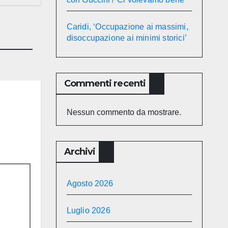
Caridi, ‘Occupazione ai massimi,
disoccupazione ai minimi storici’
Commenti recenti
Nessun commento da mostrare.
Archivi
Agosto 2026
Luglio 2026