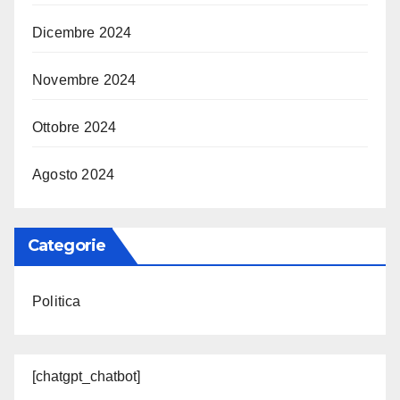
Dicembre 2024
Novembre 2024
Ottobre 2024
Agosto 2024
Categorie
Politica
[chatgpt_chatbot]