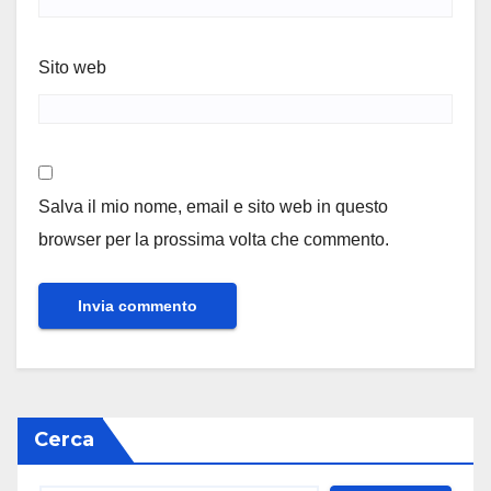
Sito web
Salva il mio nome, email e sito web in questo
browser per la prossima volta che commento.
Cerca