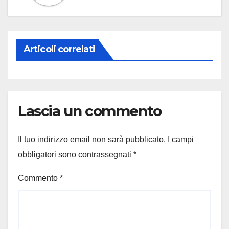
Articoli correlati
Lascia un commento
Il tuo indirizzo email non sarà pubblicato.
I campi
obbligatori sono contrassegnati
*
Commento
*