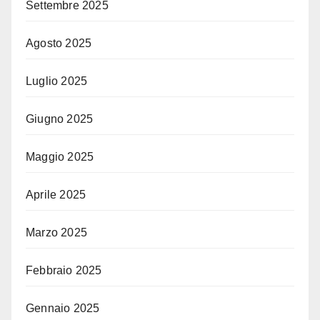
Settembre 2025
Agosto 2025
Luglio 2025
Giugno 2025
Maggio 2025
Aprile 2025
Marzo 2025
Febbraio 2025
Gennaio 2025