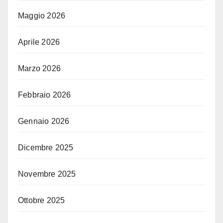
Maggio 2026
Aprile 2026
Marzo 2026
Febbraio 2026
Gennaio 2026
Dicembre 2025
Novembre 2025
Ottobre 2025