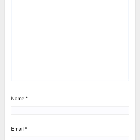
Nome
*
Email
*