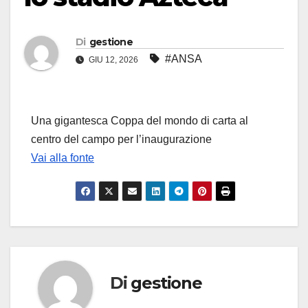
Di
gestione
#ANSA
GIU 12, 2026
Una gigantesca Coppa del mondo di carta al
centro del campo per l’inaugurazione
Vai alla fonte
Di
gestione