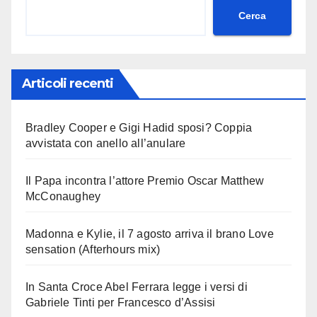
Cerca
Articoli recenti
Bradley Cooper e Gigi Hadid sposi? Coppia
avvistata con anello all’anulare
Il Papa incontra l’attore Premio Oscar Matthew
McConaughey
Madonna e Kylie, il 7 agosto arriva il brano Love
sensation (Afterhours mix)
In Santa Croce Abel Ferrara legge i versi di
Gabriele Tinti per Francesco d’Assisi