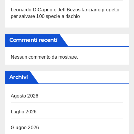
Leonardo DiCaprio e Jeff Bezos lanciano progetto
per salvare 100 specie a rischio
Commenti recenti
Nessun commento da mostrare.
Archivi
Agosto 2026
Luglio 2026
Giugno 2026