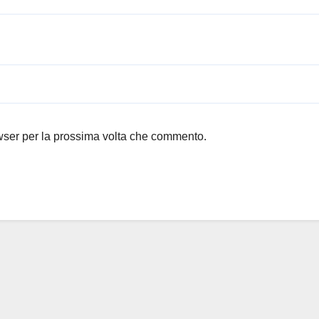
owser per la prossima volta che commento.