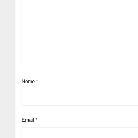
Nome
*
Email
*