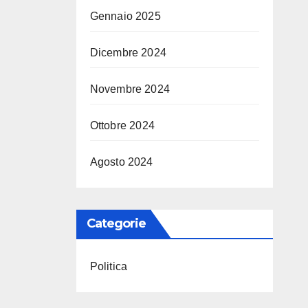
Gennaio 2025
Dicembre 2024
Novembre 2024
Ottobre 2024
Agosto 2024
Categorie
Politica