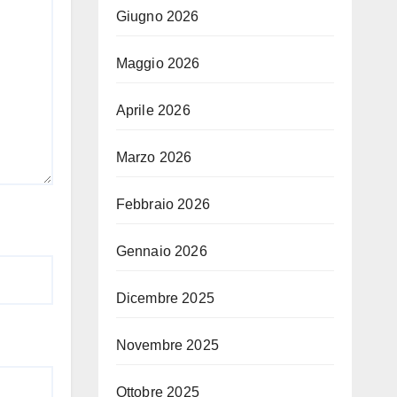
Giugno 2026
Maggio 2026
Aprile 2026
Marzo 2026
Febbraio 2026
Gennaio 2026
Dicembre 2025
Novembre 2025
Ottobre 2025