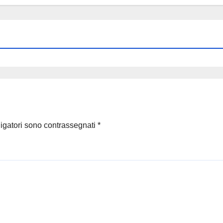
ligatori sono contrassegnati
*