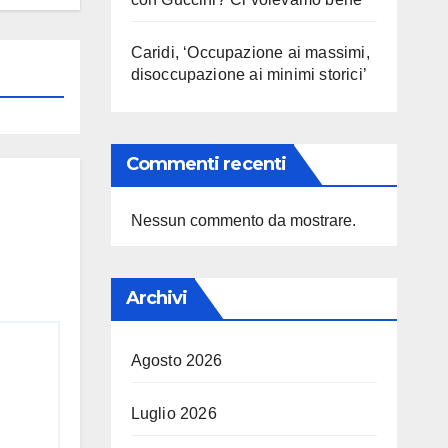
Caridi, ‘Occupazione ai massimi,
disoccupazione ai minimi storici’
Commenti recenti
Nessun commento da mostrare.
Archivi
Agosto 2026
Luglio 2026