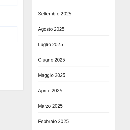
Settembre 2025
Agosto 2025
Luglio 2025
Giugno 2025
Maggio 2025
Aprile 2025
Marzo 2025
Febbraio 2025