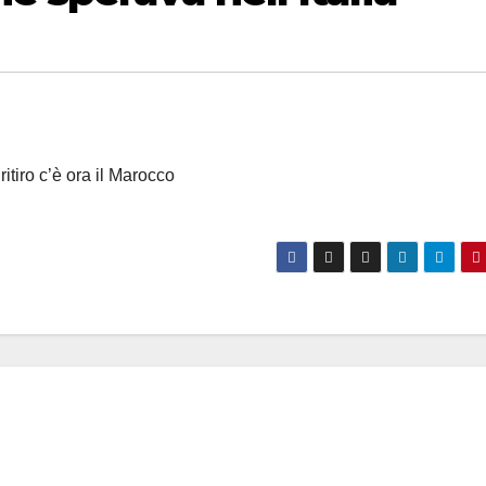
ritiro c’è ora il Marocco