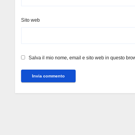
Sito web
Salva il mio nome, email e sito web in questo br