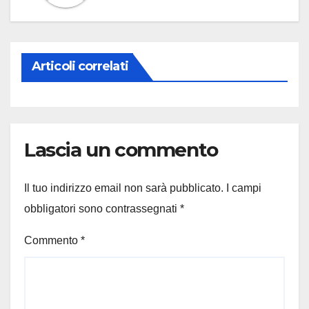
Articoli correlati
Lascia un commento
Il tuo indirizzo email non sarà pubblicato.
I campi
obbligatori sono contrassegnati
*
Commento
*