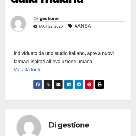
Di
gestione
#ANSA
MAR 22, 2026
Individuato da uno studio italiano, apre a nuovi
farmaci ispirati all’evoluzione umana
Vai alla fonte
Di
gestione