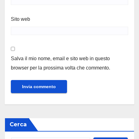
Sito web
Salva il mio nome, email e sito web in questo
browser per la prossima volta che commento.
Cerca