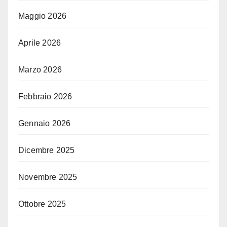
Maggio 2026
Aprile 2026
Marzo 2026
Febbraio 2026
Gennaio 2026
Dicembre 2025
Novembre 2025
Ottobre 2025