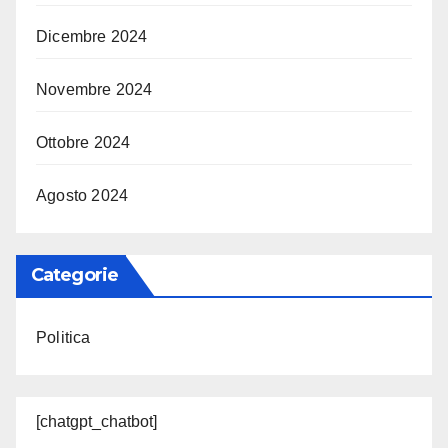
Dicembre 2024
Novembre 2024
Ottobre 2024
Agosto 2024
Categorie
Politica
[chatgpt_chatbot]