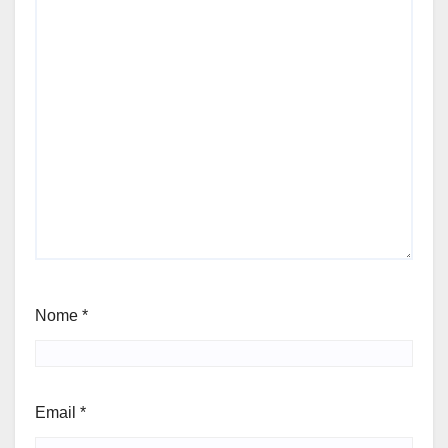
Nome
*
Email
*