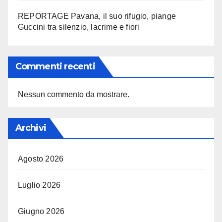
REPORTAGE Pavana, il suo rifugio, piange
Guccini tra silenzio, lacrime e fiori
Commenti recenti
Nessun commento da mostrare.
Archivi
Agosto 2026
Luglio 2026
Giugno 2026