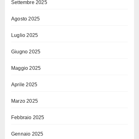
Settembre 2025
Agosto 2025
Luglio 2025
Giugno 2025
Maggio 2025
Aprile 2025
Marzo 2025
Febbraio 2025
Gennaio 2025