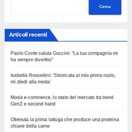
Cerca
Articoli recenti
Paolo Conte saluta Guccini: “La tua compagnia mi
ha sempre divertito”
Isabella Rossellini: ‘Stroncata al mio primo ruolo,
mi diedi alla moda’
Moda e-commerce, lo stato del mercato tra trend
GenZ e second hand
Ottenuta la prima lattuga che produce una proteina
chiave della carne