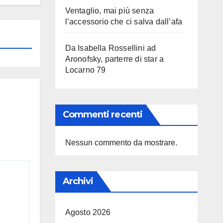
Ventaglio, mai più senza
l’accessorio che ci salva dall’afa
Da Isabella Rossellini ad
Aronofsky, parterre di star a
Locarno 79
Commenti recenti
Nessun commento da mostrare.
Archivi
Agosto 2026