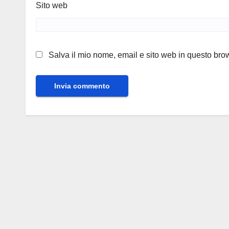
Sito web
Salva il mio nome, email e sito web in questo br