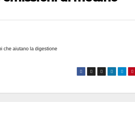
obi che aiutano la digestione