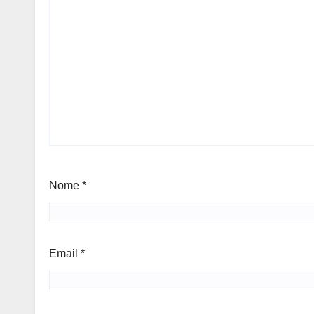
Nome
*
Email
*