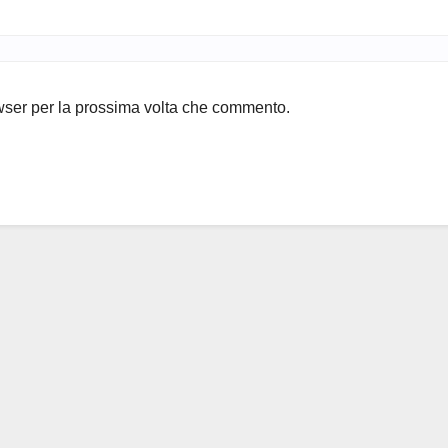
owser per la prossima volta che commento.