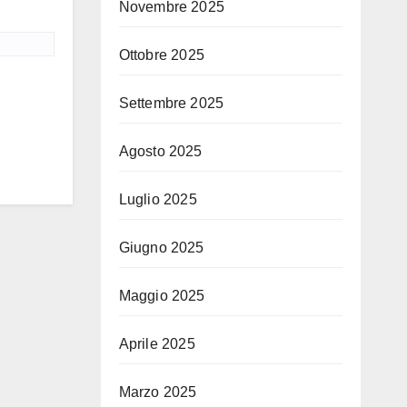
Novembre 2025
Ottobre 2025
Settembre 2025
Agosto 2025
Luglio 2025
Giugno 2025
Maggio 2025
Aprile 2025
Marzo 2025