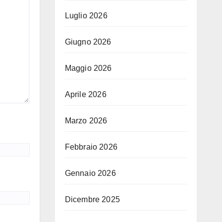
Luglio 2026
Giugno 2026
Maggio 2026
Aprile 2026
Marzo 2026
Febbraio 2026
Gennaio 2026
Dicembre 2025