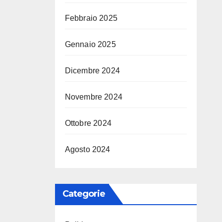
Febbraio 2025
Gennaio 2025
Dicembre 2024
Novembre 2024
Ottobre 2024
Agosto 2024
Categorie