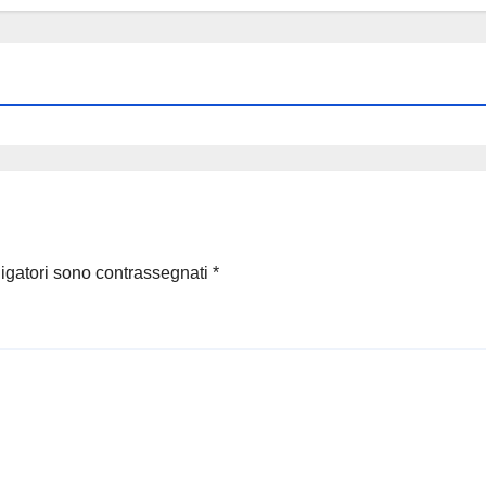
ligatori sono contrassegnati
*