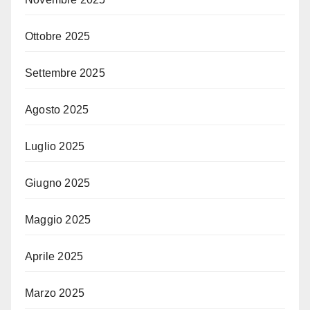
Ottobre 2025
Settembre 2025
Agosto 2025
Luglio 2025
Giugno 2025
Maggio 2025
Aprile 2025
Marzo 2025