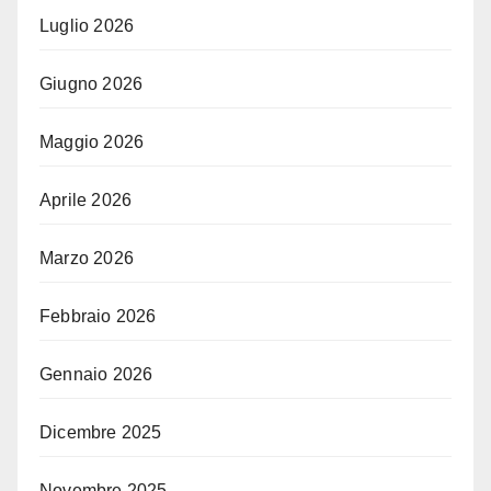
Luglio 2026
Giugno 2026
Maggio 2026
Aprile 2026
Marzo 2026
Febbraio 2026
Gennaio 2026
Dicembre 2025
Novembre 2025