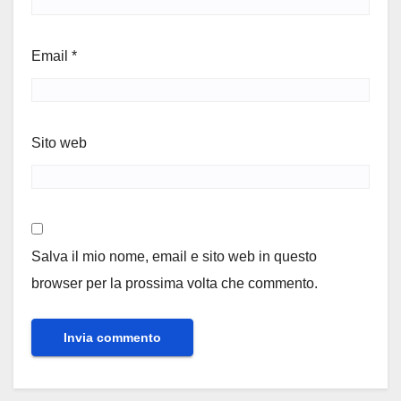
Email
*
Sito web
Salva il mio nome, email e sito web in questo
browser per la prossima volta che commento.