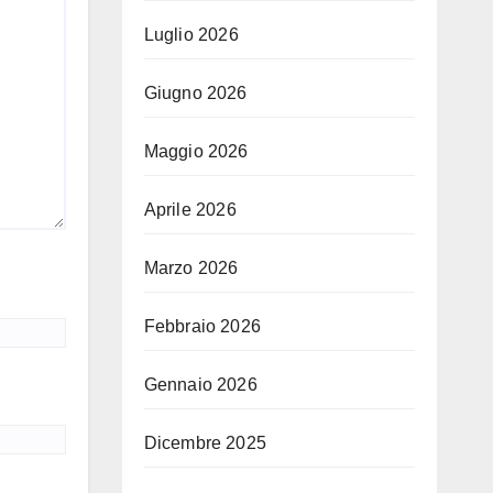
Luglio 2026
Giugno 2026
Maggio 2026
Aprile 2026
Marzo 2026
Febbraio 2026
Gennaio 2026
Dicembre 2025