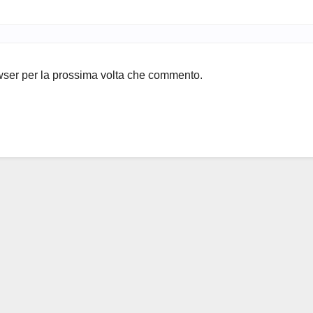
owser per la prossima volta che commento.