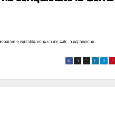
a preparare e versatile, sono un mercato in espansione