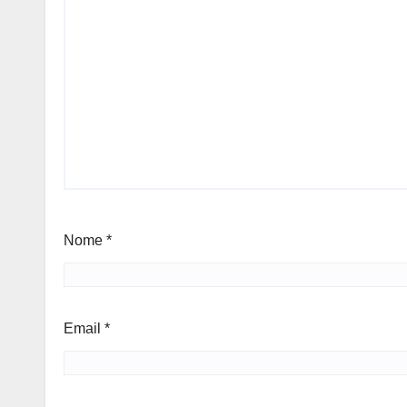
Nome
*
Email
*