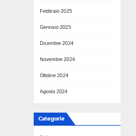
Febbraio 2025
Gennaio 2025
Dicembre 2024
Novembre 2024
Ottobre 2024
Agosto 2024
Categorie