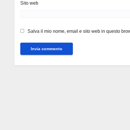
Sito web
Salva il mio nome, email e sito web in questo br