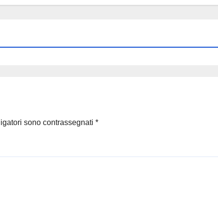
ligatori sono contrassegnati
*