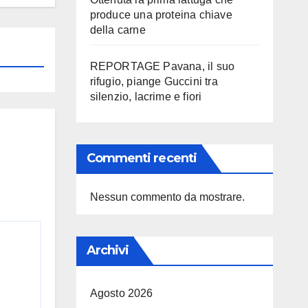
produce una proteina chiave
della carne
REPORTAGE Pavana, il suo
rifugio, piange Guccini tra
silenzio, lacrime e fiori
Commenti recenti
Nessun commento da mostrare.
Archivi
Agosto 2026