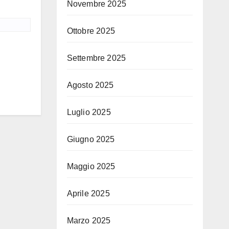
Novembre 2025
Ottobre 2025
Settembre 2025
Agosto 2025
Luglio 2025
Giugno 2025
Maggio 2025
Aprile 2025
Marzo 2025