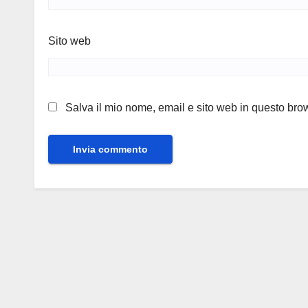
Sito web
Salva il mio nome, email e sito web in questo br