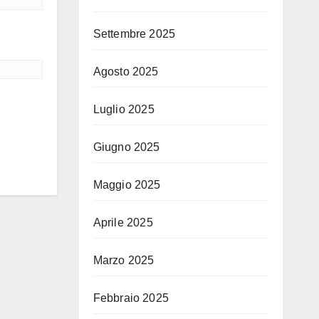
Settembre 2025
Agosto 2025
Luglio 2025
Giugno 2025
Maggio 2025
Aprile 2025
Marzo 2025
Febbraio 2025