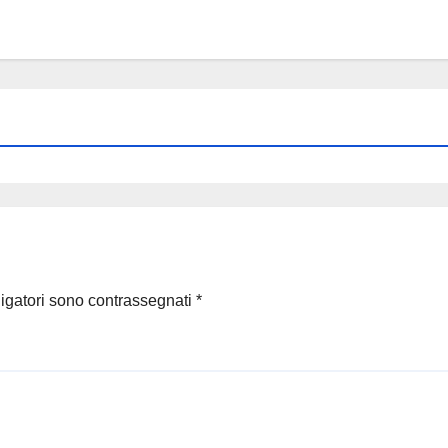
ligatori sono contrassegnati
*