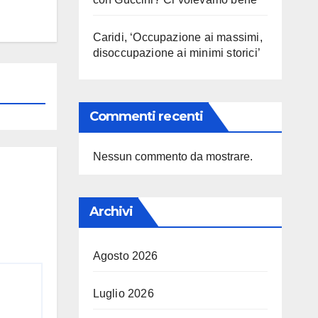
Caridi, ‘Occupazione ai massimi,
disoccupazione ai minimi storici’
Commenti recenti
Nessun commento da mostrare.
Archivi
Agosto 2026
Luglio 2026