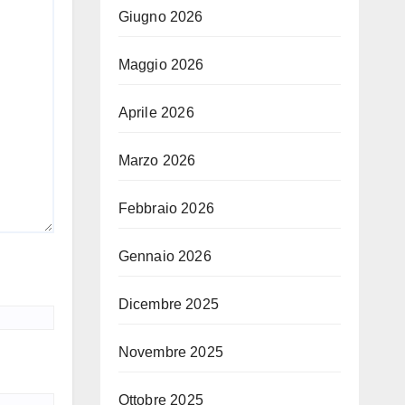
Giugno 2026
Maggio 2026
Aprile 2026
Marzo 2026
Febbraio 2026
Gennaio 2026
Dicembre 2025
Novembre 2025
Ottobre 2025