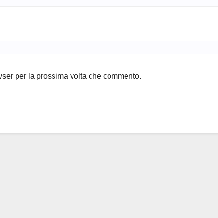
owser per la prossima volta che commento.