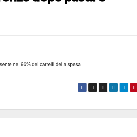
sente nel 96% dei carrelli della spesa