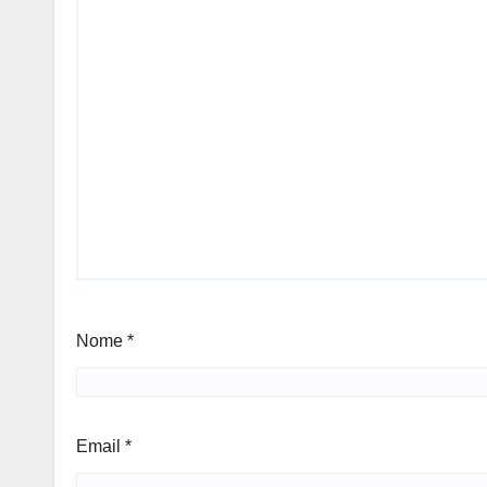
Nome
*
Email
*