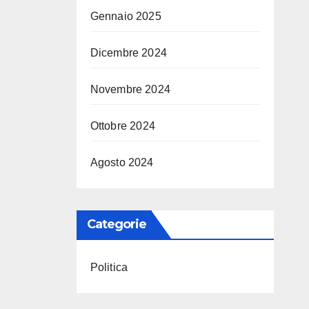
Gennaio 2025
Dicembre 2024
Novembre 2024
Ottobre 2024
Agosto 2024
Categorie
Politica