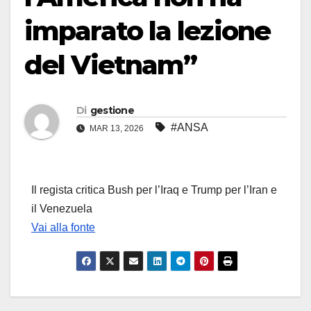
imparato la lezione
del Vietnam”
Di
gestione
#ANSA
MAR 13, 2026
Il regista critica Bush per l’Iraq e Trump per l’Iran e
il Venezuela
Vai alla fonte