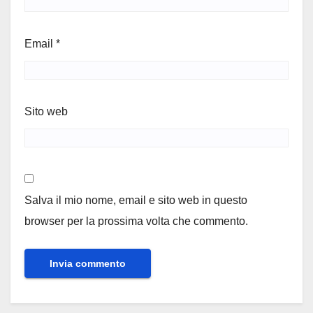
Email
*
Sito web
Salva il mio nome, email e sito web in questo
browser per la prossima volta che commento.