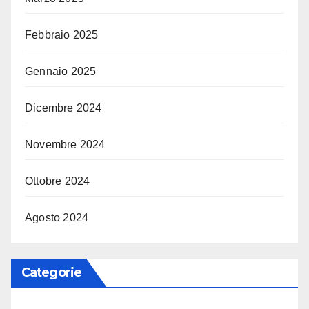
Febbraio 2025
Gennaio 2025
Dicembre 2024
Novembre 2024
Ottobre 2024
Agosto 2024
Categorie