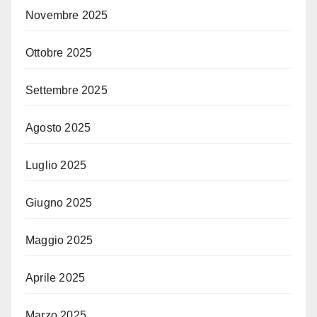
Novembre 2025
Ottobre 2025
Settembre 2025
Agosto 2025
Luglio 2025
Giugno 2025
Maggio 2025
Aprile 2025
Marzo 2025