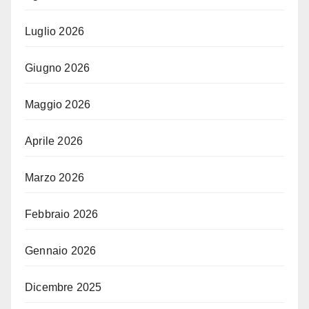
Luglio 2026
Giugno 2026
Maggio 2026
Aprile 2026
Marzo 2026
Febbraio 2026
Gennaio 2026
Dicembre 2025