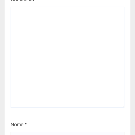
Nome
*