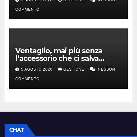
COMMENTO
Ventaglio, mai più senza
l’accessorio che ci salva
dall’afa
5 AGOSTO 2026
GESTIONE
NESSUN
COMMENTO
CHAT