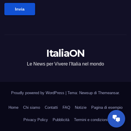
Invia
ItaliaON
Le News per Vivere l'Italia nel mondo
Proudly powered by WordPress
|
Tema: Newsup di
Themeansar
.
Home
Chi siamo
Contatti
FAQ
Notizie
Pagina di esempio
Privacy Policy
Pubblicità
Termini e condizioni