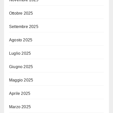
Ottobre 2025
Settembre 2025
Agosto 2025
Luglio 2025
Giugno 2025
Maggio 2025
Aprile 2025
Marzo 2025