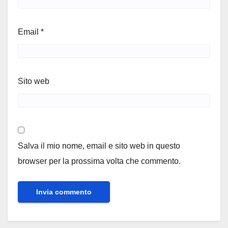
Email
*
Sito web
Salva il mio nome, email e sito web in questo
browser per la prossima volta che commento.