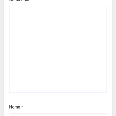
Nome
*