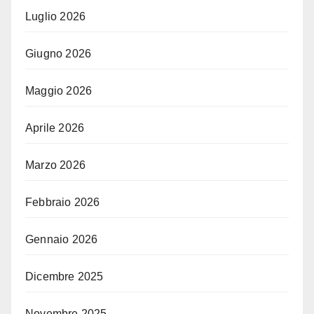
Luglio 2026
Giugno 2026
Maggio 2026
Aprile 2026
Marzo 2026
Febbraio 2026
Gennaio 2026
Dicembre 2025
Novembre 2025