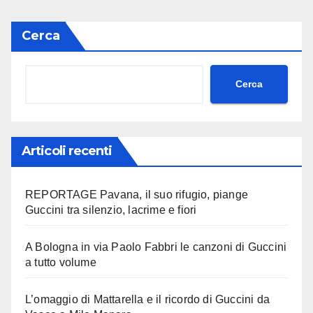
Cerca
Cerca
Articoli recenti
REPORTAGE Pavana, il suo rifugio, piange
Guccini tra silenzio, lacrime e fiori
A Bologna in via Paolo Fabbri le canzoni di Guccini
a tutto volume
L’omaggio di Mattarella e il ricordo di Guccini da