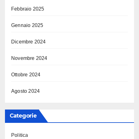
Febbraio 2025
Gennaio 2025
Dicembre 2024
Novembre 2024
Ottobre 2024
Agosto 2024
Categorie
Politica