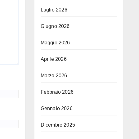
Luglio 2026
Giugno 2026
Maggio 2026
Aprile 2026
Marzo 2026
Febbraio 2026
Gennaio 2026
Dicembre 2025