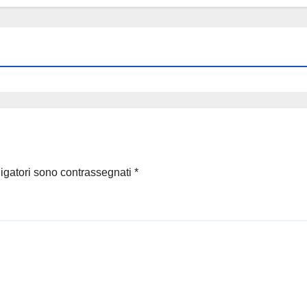
ligatori sono contrassegnati
*