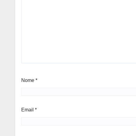
Nome
*
Email
*