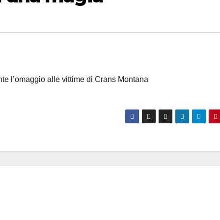
nte l’omaggio alle vittime di Crans Montana