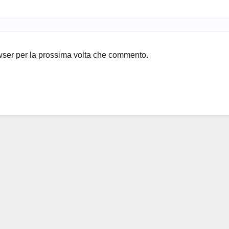
owser per la prossima volta che commento.