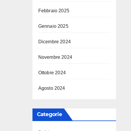
Febbraio 2025
Gennaio 2025
Dicembre 2024
Novembre 2024
Ottobre 2024
Agosto 2024
Categorie