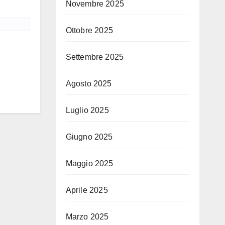
Novembre 2025
Ottobre 2025
Settembre 2025
Agosto 2025
Luglio 2025
Giugno 2025
Maggio 2025
Aprile 2025
Marzo 2025