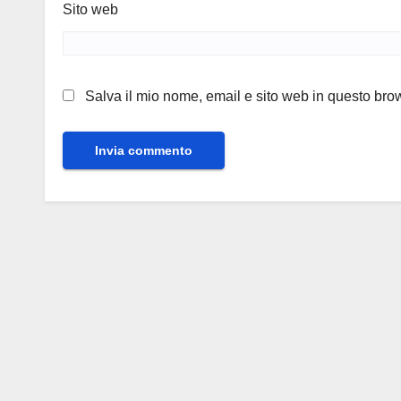
Sito web
Salva il mio nome, email e sito web in questo br