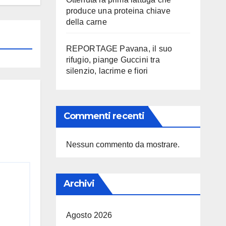
produce una proteina chiave
della carne
REPORTAGE Pavana, il suo
rifugio, piange Guccini tra
silenzio, lacrime e fiori
Commenti recenti
Nessun commento da mostrare.
Archivi
Agosto 2026