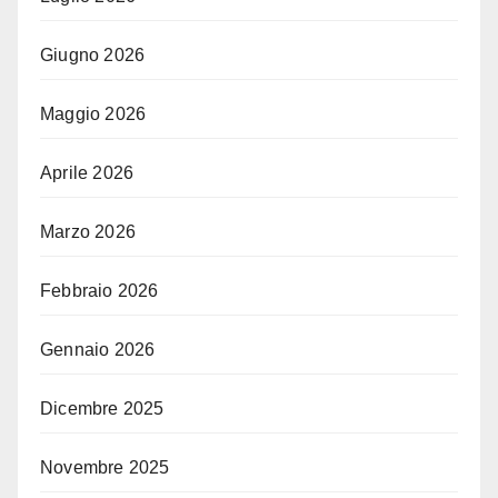
Giugno 2026
Maggio 2026
Aprile 2026
Marzo 2026
Febbraio 2026
Gennaio 2026
Dicembre 2025
Novembre 2025