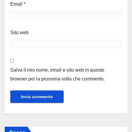
Email
*
Sito web
Salva il mio nome, email e sito web in questo
browser per la prossima volta che commento.