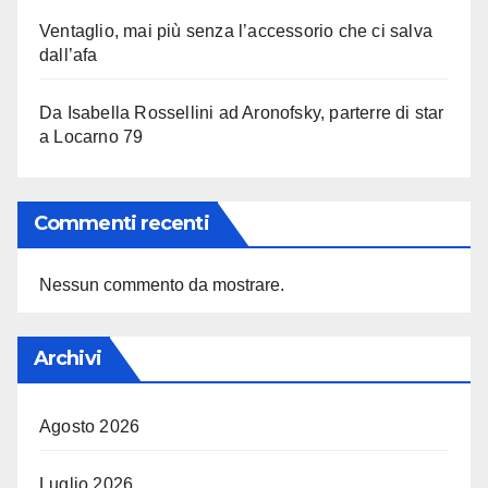
Ventaglio, mai più senza l’accessorio che ci salva
dall’afa
Da Isabella Rossellini ad Aronofsky, parterre di star
a Locarno 79
Commenti recenti
Nessun commento da mostrare.
Archivi
Agosto 2026
Luglio 2026