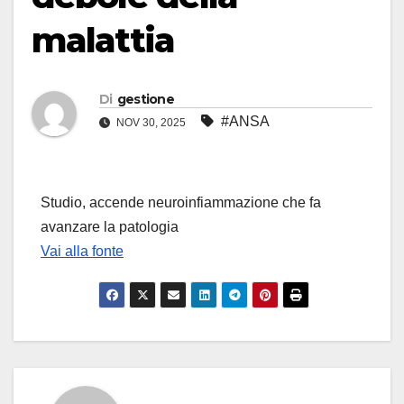
malattia
Di
gestione
#ANSA
NOV 30, 2025
Studio, accende neuroinfiammazione che fa
avanzare la patologia
Vai alla fonte