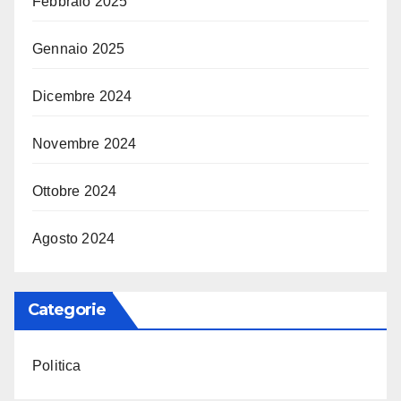
Febbraio 2025
Gennaio 2025
Dicembre 2024
Novembre 2024
Ottobre 2024
Agosto 2024
Categorie
Politica