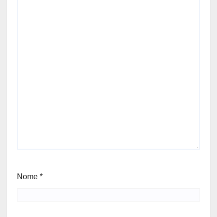
Nome
*