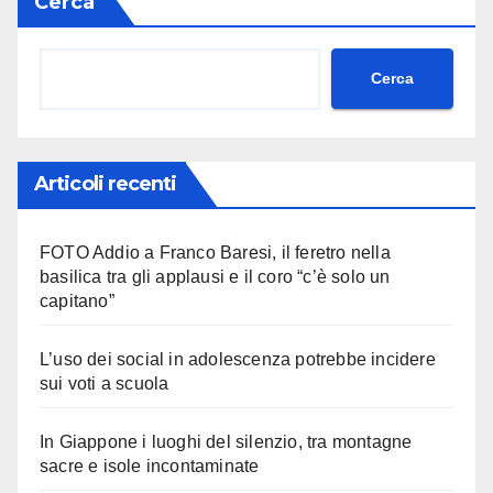
Cerca
Cerca
Articoli recenti
FOTO Addio a Franco Baresi, il feretro nella
basilica tra gli applausi e il coro “c’è solo un
capitano”
L’uso dei social in adolescenza potrebbe incidere
sui voti a scuola
In Giappone i luoghi del silenzio, tra montagne
sacre e isole incontaminate