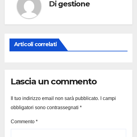
Di
gestione
Articoli correlati
Lascia un commento
Il tuo indirizzo email non sarà pubblicato.
I campi
obbligatori sono contrassegnati
*
Commento
*