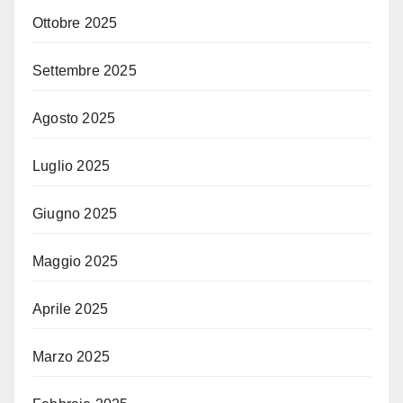
Ottobre 2025
Settembre 2025
Agosto 2025
Luglio 2025
Giugno 2025
Maggio 2025
Aprile 2025
Marzo 2025