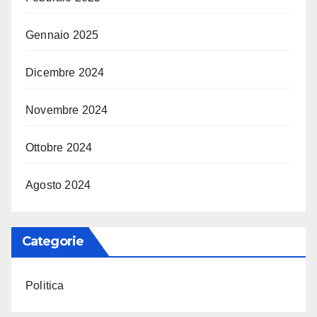
Gennaio 2025
Dicembre 2024
Novembre 2024
Ottobre 2024
Agosto 2024
Categorie
Politica