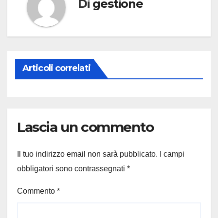
Di
gestione
Articoli correlati
Lascia un commento
Il tuo indirizzo email non sarà pubblicato.
I campi
obbligatori sono contrassegnati
*
Commento
*