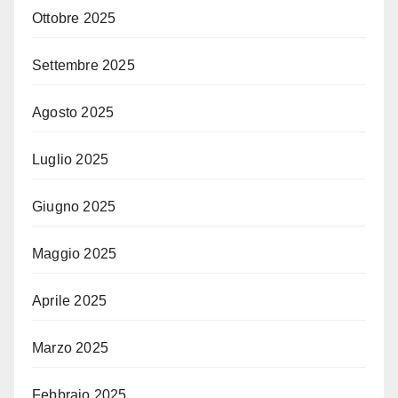
Ottobre 2025
Settembre 2025
Agosto 2025
Luglio 2025
Giugno 2025
Maggio 2025
Aprile 2025
Marzo 2025
Febbraio 2025