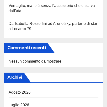
Ventaglio, mai più senza l’accessorio che ci salva
dall’afa
Da Isabella Rossellini ad Aronofsky, parterre di star
a Locarno 79
Commenti recenti
Nessun commento da mostrare.
Archivi
Agosto 2026
Luglio 2026