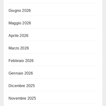
Giugno 2026
Maggio 2026
Aprile 2026
Marzo 2026
Febbraio 2026
Gennaio 2026
Dicembre 2025
Novembre 2025