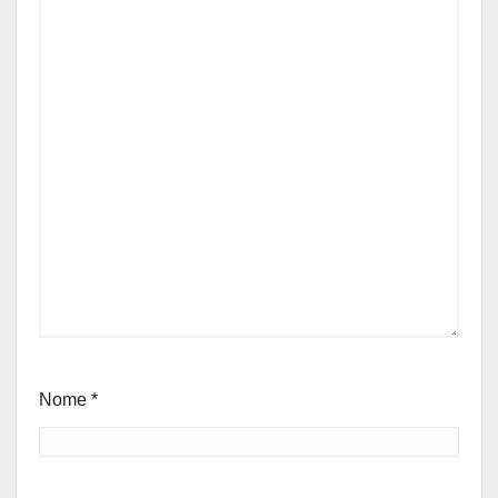
Nome
*