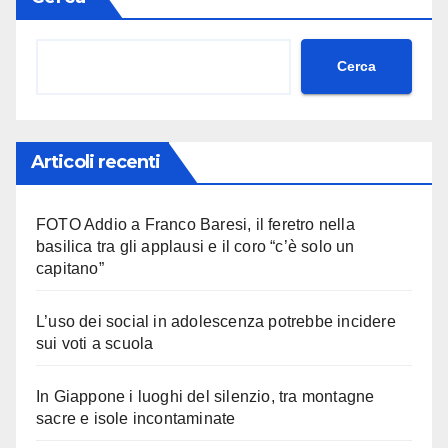
Cerca
Articoli recenti
FOTO Addio a Franco Baresi, il feretro nella
basilica tra gli applausi e il coro “c’è solo un
capitano”
L’uso dei social in adolescenza potrebbe incidere
sui voti a scuola
In Giappone i luoghi del silenzio, tra montagne
sacre e isole incontaminate