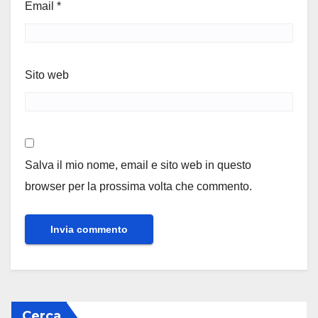
Email
*
Sito web
Salva il mio nome, email e sito web in questo
browser per la prossima volta che commento.
Cerca