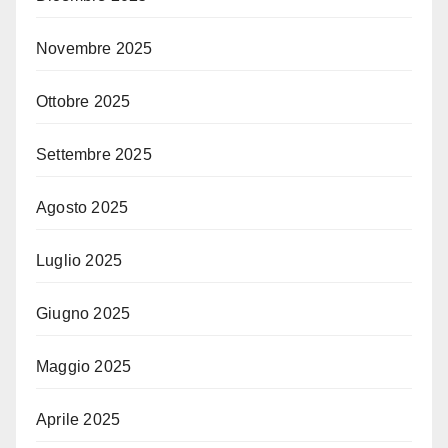
Novembre 2025
Ottobre 2025
Settembre 2025
Agosto 2025
Luglio 2025
Giugno 2025
Maggio 2025
Aprile 2025