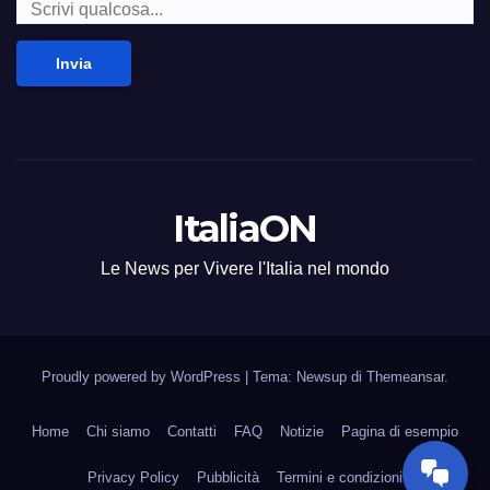
Invia
ItaliaON
Le News per Vivere l'Italia nel mondo
Proudly powered by WordPress
|
Tema: Newsup di
Themeansar
.
Home
Chi siamo
Contatti
FAQ
Notizie
Pagina di esempio
Privacy Policy
Pubblicità
Termini e condizioni