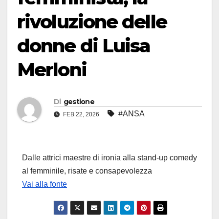
rivoluzione delle
donne di Luisa
Merloni
Di
gestione
#ANSA
FEB 22, 2026
Dalle attrici maestre di ironia alla stand-up comedy
al femminile, risate e consapevolezza
Vai alla fonte