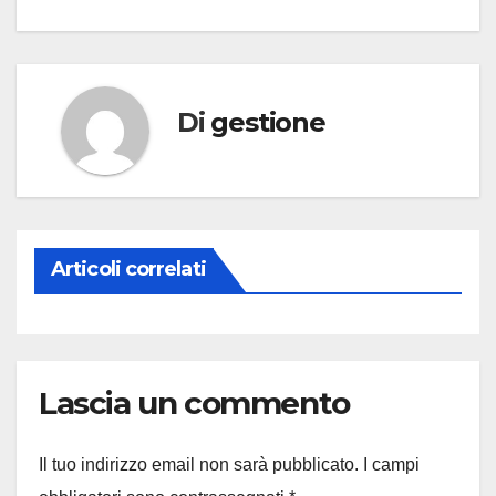
Di
gestione
Articoli correlati
Lascia un commento
Il tuo indirizzo email non sarà pubblicato.
I campi