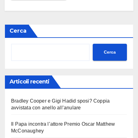
Cerca
Cerca
Articoli recenti
Bradley Cooper e Gigi Hadid sposi? Coppia
avvistata con anello all’anulare
Il Papa incontra l’attore Premio Oscar Matthew
McConaughey