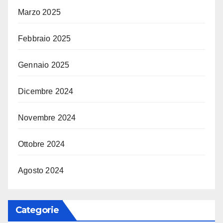
Marzo 2025
Febbraio 2025
Gennaio 2025
Dicembre 2024
Novembre 2024
Ottobre 2024
Agosto 2024
Categorie