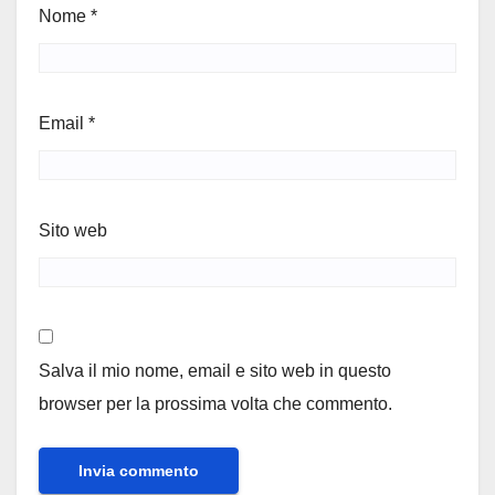
Nome
*
Email
*
Sito web
Salva il mio nome, email e sito web in questo
browser per la prossima volta che commento.