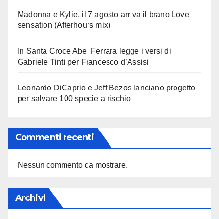
Madonna e Kylie, il 7 agosto arriva il brano Love
sensation (Afterhours mix)
In Santa Croce Abel Ferrara legge i versi di
Gabriele Tinti per Francesco d’Assisi
Leonardo DiCaprio e Jeff Bezos lanciano progetto
per salvare 100 specie a rischio
Commenti recenti
Nessun commento da mostrare.
Archivi