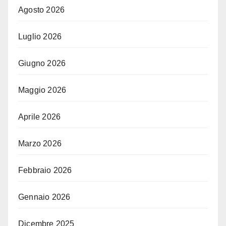
Agosto 2026
Luglio 2026
Giugno 2026
Maggio 2026
Aprile 2026
Marzo 2026
Febbraio 2026
Gennaio 2026
Dicembre 2025