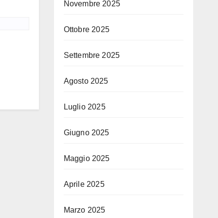
Novembre 2025
Ottobre 2025
Settembre 2025
Agosto 2025
Luglio 2025
Giugno 2025
Maggio 2025
Aprile 2025
Marzo 2025