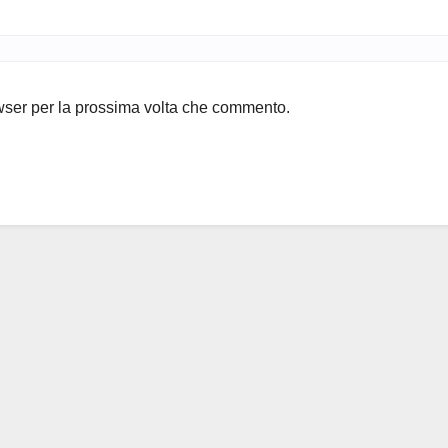
owser per la prossima volta che commento.