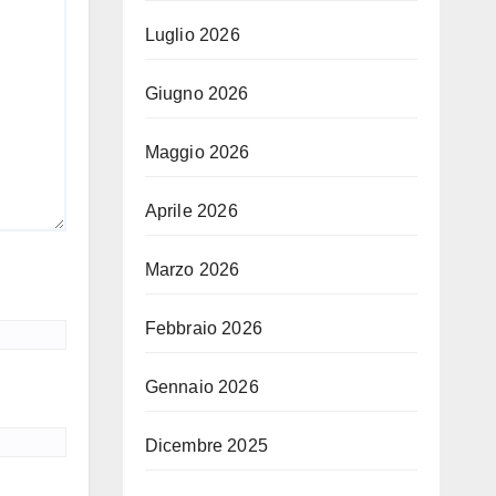
Luglio 2026
Giugno 2026
Maggio 2026
Aprile 2026
Marzo 2026
Febbraio 2026
Gennaio 2026
Dicembre 2025