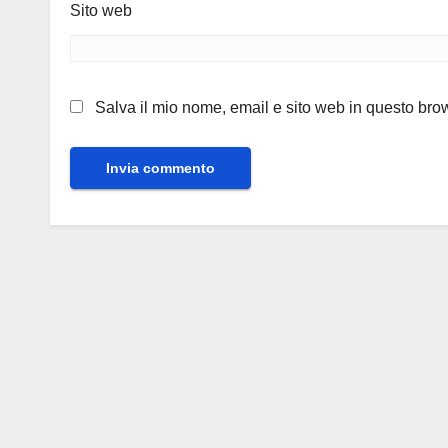
Sito web
Salva il mio nome, email e sito web in questo br