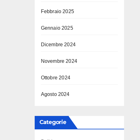
Febbraio 2025
Gennaio 2025
Dicembre 2024
Novembre 2024
Ottobre 2024
Agosto 2024
Categorie