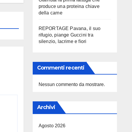
produce una proteina chiave
della carne
REPORTAGE Pavana, il suo
rifugio, piange Guccini tra
silenzio, lacrime e fiori
Commenti recenti
Nessun commento da mostrare.
Archivi
Agosto 2026