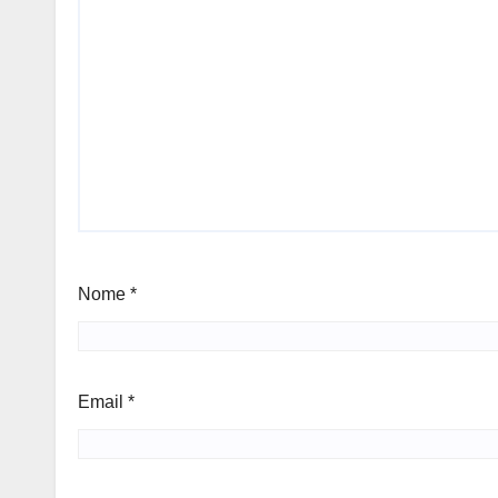
Nome
*
Email
*