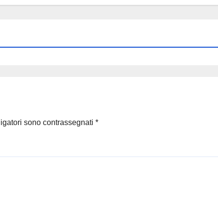
ligatori sono contrassegnati
*