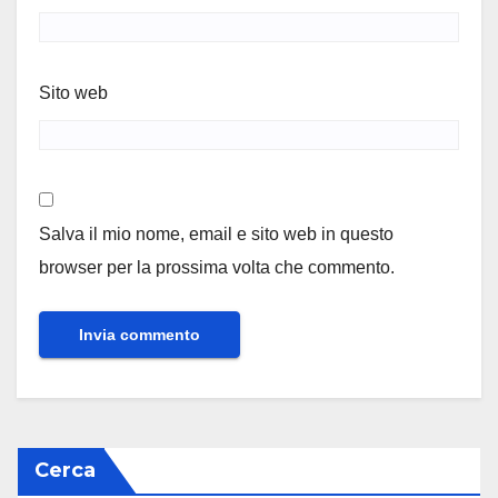
Sito web
Salva il mio nome, email e sito web in questo
browser per la prossima volta che commento.
Cerca