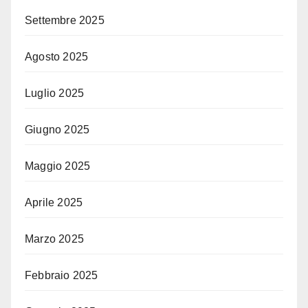
Settembre 2025
Agosto 2025
Luglio 2025
Giugno 2025
Maggio 2025
Aprile 2025
Marzo 2025
Febbraio 2025