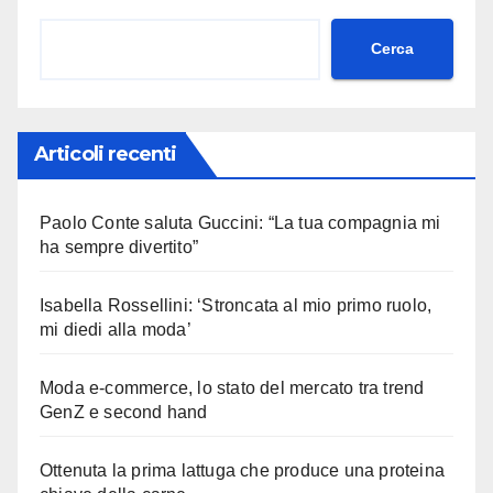
Cerca
Articoli recenti
Paolo Conte saluta Guccini: “La tua compagnia mi
ha sempre divertito”
Isabella Rossellini: ‘Stroncata al mio primo ruolo,
mi diedi alla moda’
Moda e-commerce, lo stato del mercato tra trend
GenZ e second hand
Ottenuta la prima lattuga che produce una proteina