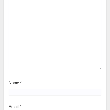
Nome
*
Email
*