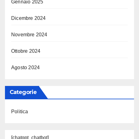
Gennaio 2025
Dicembre 2024
Novembre 2024
Ottobre 2024
Agosto 2024
Categorie
Politica
[chatgpt_chatbot]