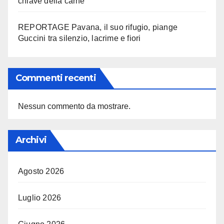
chiave della carne
REPORTAGE Pavana, il suo rifugio, piange
Guccini tra silenzio, lacrime e fiori
Commenti recenti
Nessun commento da mostrare.
Archivi
Agosto 2026
Luglio 2026