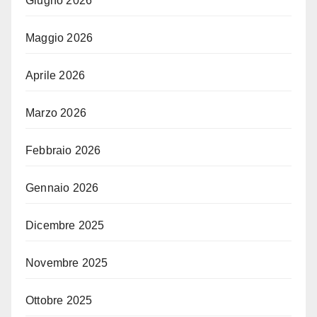
Giugno 2026
Maggio 2026
Aprile 2026
Marzo 2026
Febbraio 2026
Gennaio 2026
Dicembre 2025
Novembre 2025
Ottobre 2025