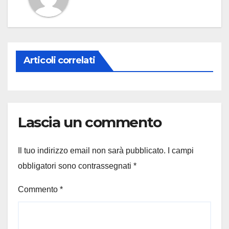
Articoli correlati
Lascia un commento
Il tuo indirizzo email non sarà pubblicato.
I campi
obbligatori sono contrassegnati
*
Commento
*