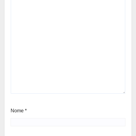
Nome
*