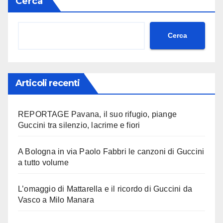
Cerca
Cerca
Articoli recenti
REPORTAGE Pavana, il suo rifugio, piange
Guccini tra silenzio, lacrime e fiori
A Bologna in via Paolo Fabbri le canzoni di Guccini
a tutto volume
L’omaggio di Mattarella e il ricordo di Guccini da
Vasco a Milo Manara