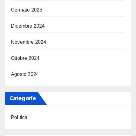
Gennaio 2025
Dicembre 2024
Novembre 2024
Ottobre 2024
Agosto 2024
Categorie
Politica