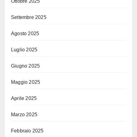
Ottobre 2025
Settembre 2025
Agosto 2025
Luglio 2025
Giugno 2025
Maggio 2025
Aprile 2025
Marzo 2025
Febbraio 2025