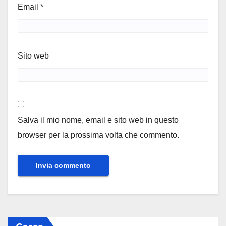
Email
*
Sito web
Salva il mio nome, email e sito web in questo
browser per la prossima volta che commento.