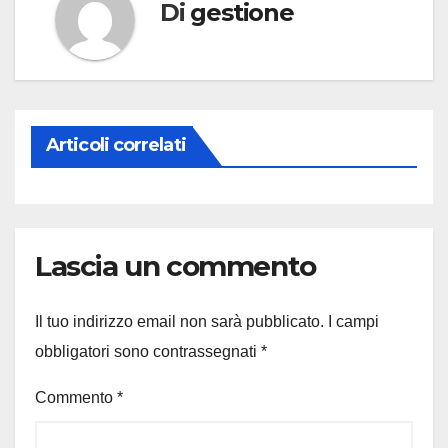
Di
gestione
Articoli correlati
Lascia un commento
Il tuo indirizzo email non sarà pubblicato.
I campi
obbligatori sono contrassegnati
*
Commento
*