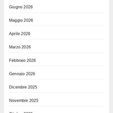
Giugno 2026
Maggio 2026
Aprile 2026
Marzo 2026
Febbraio 2026
Gennaio 2026
Dicembre 2025
Novembre 2025