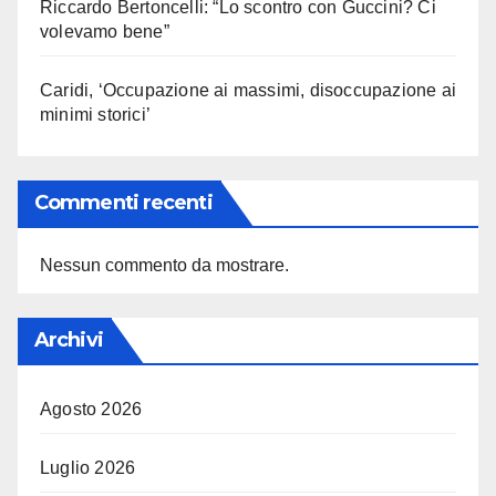
Riccardo Bertoncelli: “Lo scontro con Guccini? Ci
volevamo bene”
Caridi, ‘Occupazione ai massimi, disoccupazione ai
minimi storici’
Commenti recenti
Nessun commento da mostrare.
Archivi
Agosto 2026
Luglio 2026