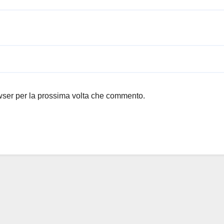
owser per la prossima volta che commento.