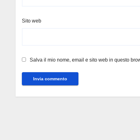
Sito web
Salva il mio nome, email e sito web in questo br