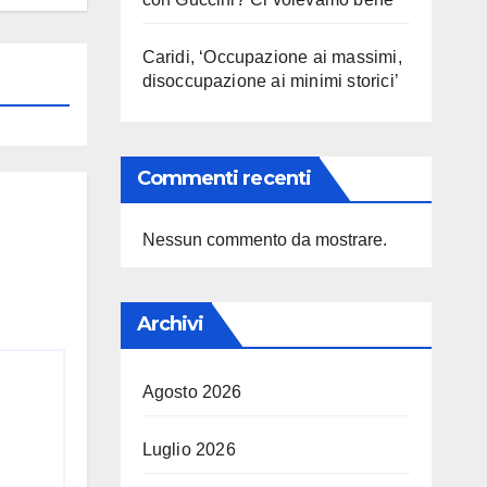
Caridi, ‘Occupazione ai massimi,
disoccupazione ai minimi storici’
Commenti recenti
Nessun commento da mostrare.
Archivi
Agosto 2026
Luglio 2026