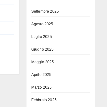
Settembre 2025
Agosto 2025
Luglio 2025
Giugno 2025
Maggio 2025
Aprile 2025
Marzo 2025
Febbraio 2025