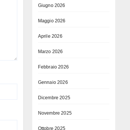
Giugno 2026
Maggio 2026
Aprile 2026
Marzo 2026
Febbraio 2026
Gennaio 2026
Dicembre 2025
Novembre 2025
Ottobre 2025