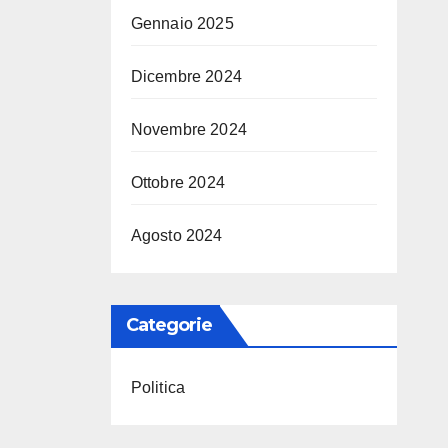
Gennaio 2025
Dicembre 2024
Novembre 2024
Ottobre 2024
Agosto 2024
Categorie
Politica