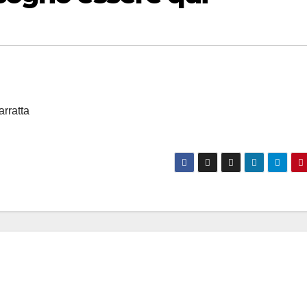
arratta