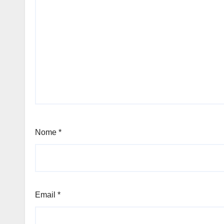
Nome
*
Email
*