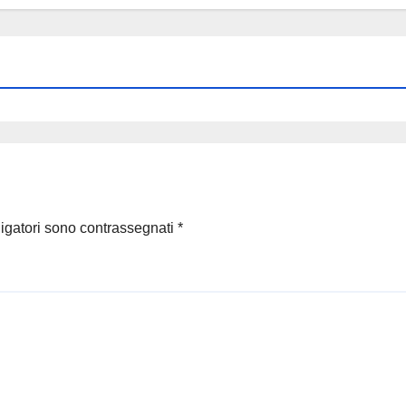
ligatori sono contrassegnati
*