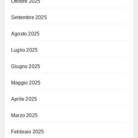
Ottobre 2025
Settembre 2025
Agosto 2025
Luglio 2025
Giugno 2025
Maggio 2025
Aprile 2025
Marzo 2025
Febbraio 2025