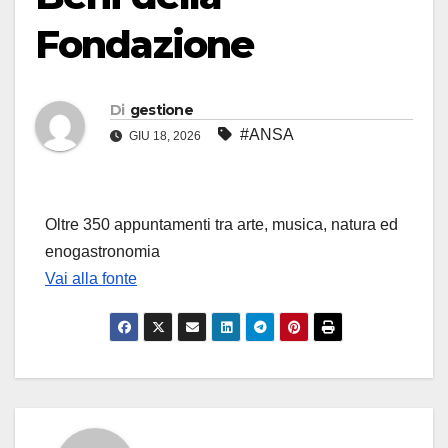
Fondazione
Di
gestione
#ANSA
GIU 18, 2026
Oltre 350 appuntamenti tra arte, musica, natura ed
enogastronomia
Vai alla fonte