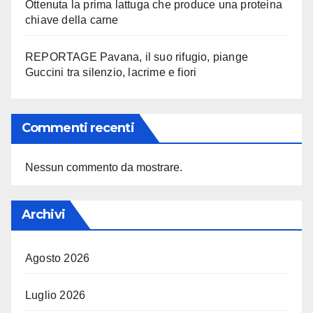
Ottenuta la prima lattuga che produce una proteina
chiave della carne
REPORTAGE Pavana, il suo rifugio, piange
Guccini tra silenzio, lacrime e fiori
Commenti recenti
Nessun commento da mostrare.
Archivi
Agosto 2026
Luglio 2026