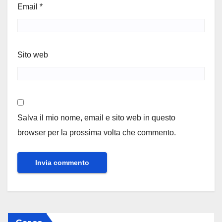
Email
*
Sito web
Salva il mio nome, email e sito web in questo
browser per la prossima volta che commento.