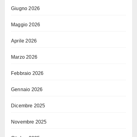
Giugno 2026
Maggio 2026
Aprile 2026
Marzo 2026
Febbraio 2026
Gennaio 2026
Dicembre 2025
Novembre 2025