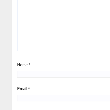
Nome
*
Email
*