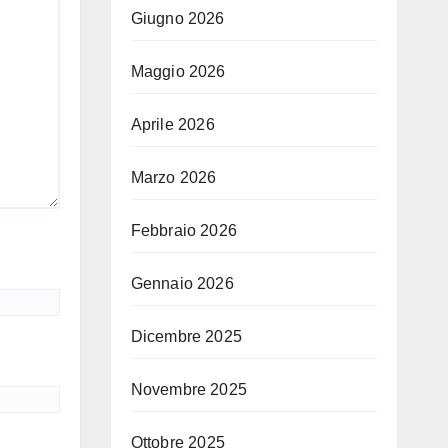
Giugno 2026
Maggio 2026
Aprile 2026
Marzo 2026
Febbraio 2026
Gennaio 2026
Dicembre 2025
Novembre 2025
Ottobre 2025