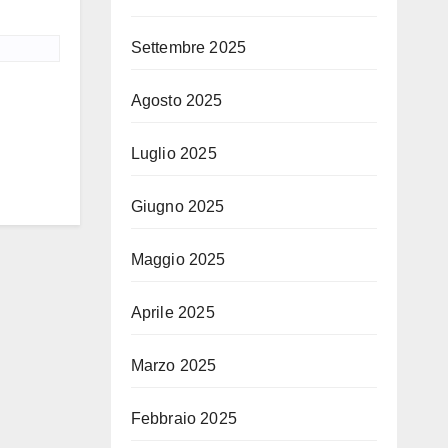
Settembre 2025
Agosto 2025
Luglio 2025
Giugno 2025
Maggio 2025
Aprile 2025
Marzo 2025
Febbraio 2025