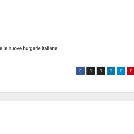
delle nuove burgerie italiane