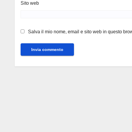
Sito web
Salva il mio nome, email e sito web in questo br