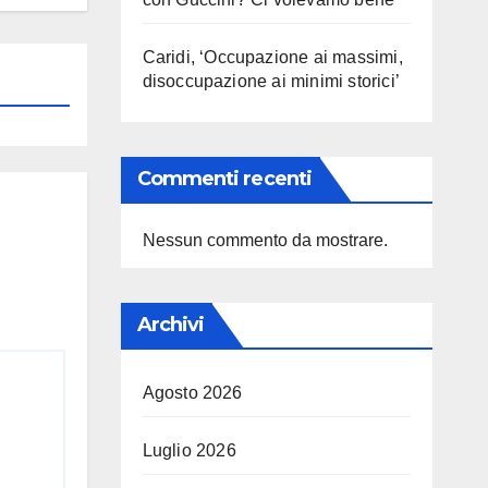
Caridi, ‘Occupazione ai massimi,
disoccupazione ai minimi storici’
Commenti recenti
Nessun commento da mostrare.
Archivi
Agosto 2026
Luglio 2026