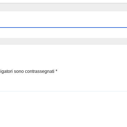
ligatori sono contrassegnati
*