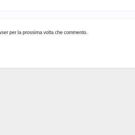
owser per la prossima volta che commento.