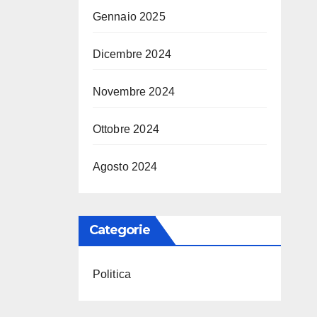
Gennaio 2025
Dicembre 2024
Novembre 2024
Ottobre 2024
Agosto 2024
Categorie
Politica