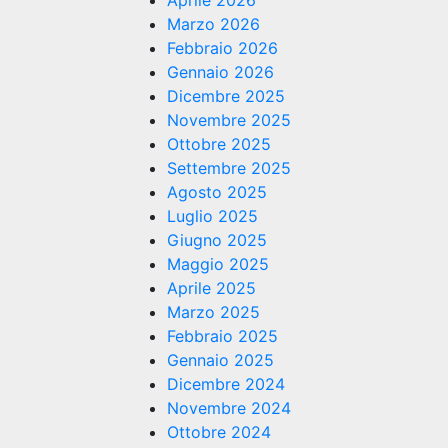
Aprile 2026
Marzo 2026
Febbraio 2026
Gennaio 2026
Dicembre 2025
Novembre 2025
Ottobre 2025
Settembre 2025
Agosto 2025
Luglio 2025
Giugno 2025
Maggio 2025
Aprile 2025
Marzo 2025
Febbraio 2025
Gennaio 2025
Dicembre 2024
Novembre 2024
Ottobre 2024