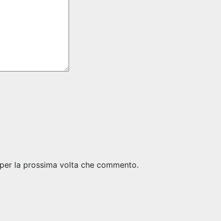
 per la prossima volta che commento.