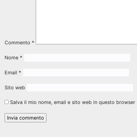
Commento
*
Nome
*
Email
*
Sito web
Salva il mio nome, email e sito web in questo browser