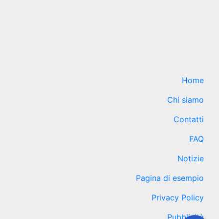
Home
Chi siamo
Contatti
FAQ
Notizie
Pagina di esempio
Privacy Policy
Pubblicità