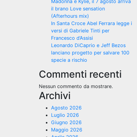
Madonna e Kylie, il 7 agosto arriva
il brano Love sensation
(Afterhours mix)
In Santa Croce Abel Ferrara legge i
versi di Gabriele Tinti per
Francesco d’Assisi
Leonardo DiCaprio e Jeff Bezos
lanciano progetto per salvare 100
specie a rischio
Commenti recenti
Nessun commento da mostrare.
Archivi
Agosto 2026
Luglio 2026
Giugno 2026
Maggio 2026