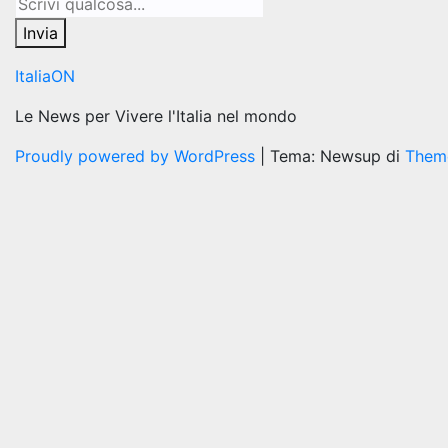
Invia
ItaliaON
Le News per Vivere l'Italia nel mondo
Proudly powered by WordPress
|
Tema: Newsup di
Them