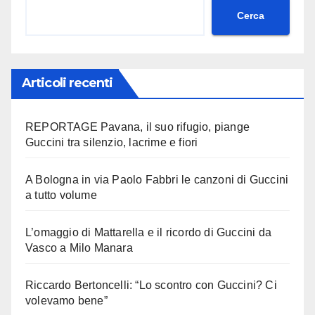
Cerca
Articoli recenti
REPORTAGE Pavana, il suo rifugio, piange
Guccini tra silenzio, lacrime e fiori
A Bologna in via Paolo Fabbri le canzoni di Guccini
a tutto volume
L’omaggio di Mattarella e il ricordo di Guccini da
Vasco a Milo Manara
Riccardo Bertoncelli: “Lo scontro con Guccini? Ci
volevamo bene”