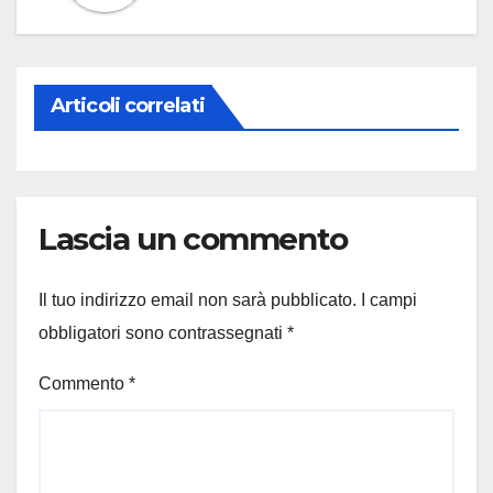
Articoli correlati
Lascia un commento
Il tuo indirizzo email non sarà pubblicato.
I campi
obbligatori sono contrassegnati
*
Commento
*