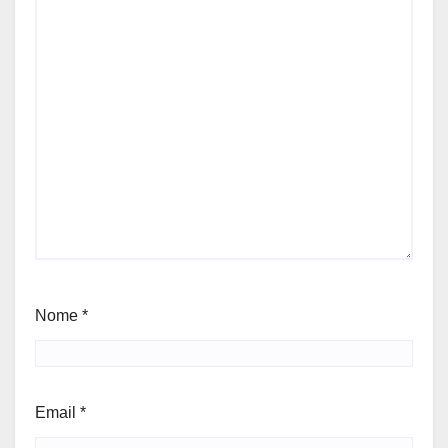
Nome
*
Email
*