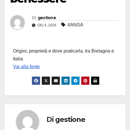
Di
gestione
#ANSA
GIU 4, 2026
Origini, proprietà e dove praticarla, tra Bretagna e
Italia
Vai alla fonte
Di
gestione