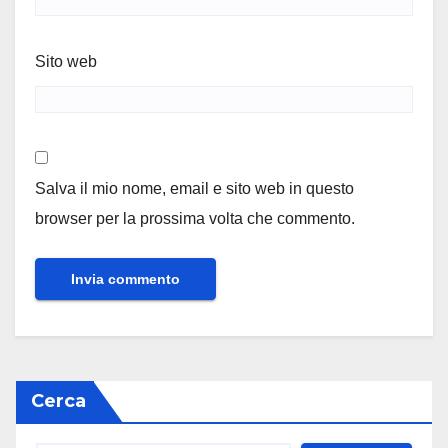
Sito web
Salva il mio nome, email e sito web in questo
browser per la prossima volta che commento.
Cerca