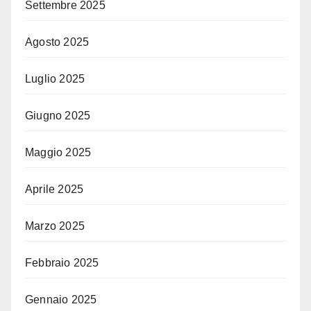
Settembre 2025
Agosto 2025
Luglio 2025
Giugno 2025
Maggio 2025
Aprile 2025
Marzo 2025
Febbraio 2025
Gennaio 2025