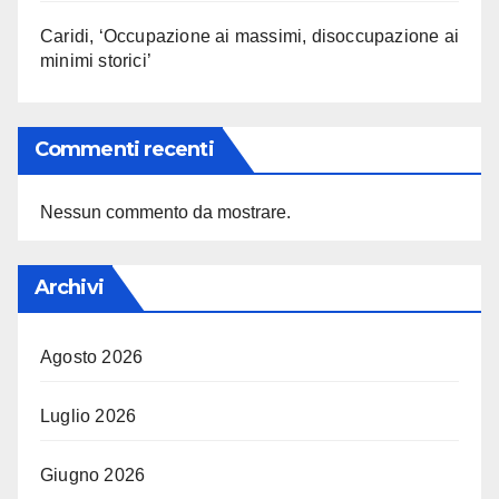
Caridi, ‘Occupazione ai massimi, disoccupazione ai
minimi storici’
Commenti recenti
Nessun commento da mostrare.
Archivi
Agosto 2026
Luglio 2026
Giugno 2026