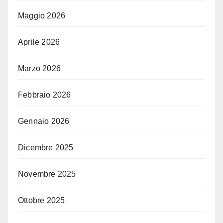
Maggio 2026
Aprile 2026
Marzo 2026
Febbraio 2026
Gennaio 2026
Dicembre 2025
Novembre 2025
Ottobre 2025