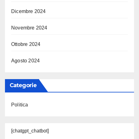
Dicembre 2024
Novembre 2024
Ottobre 2024
Agosto 2024
Categorie
Politica
[chatgpt_chatbot]