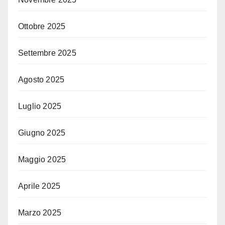
Ottobre 2025
Settembre 2025
Agosto 2025
Luglio 2025
Giugno 2025
Maggio 2025
Aprile 2025
Marzo 2025