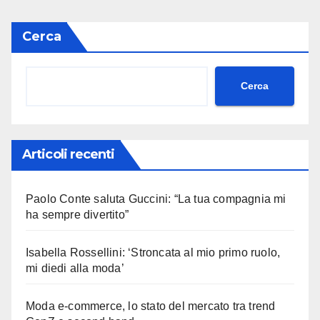
Cerca
Cerca
Articoli recenti
Paolo Conte saluta Guccini: “La tua compagnia mi
ha sempre divertito”
Isabella Rossellini: ‘Stroncata al mio primo ruolo,
mi diedi alla moda’
Moda e-commerce, lo stato del mercato tra trend