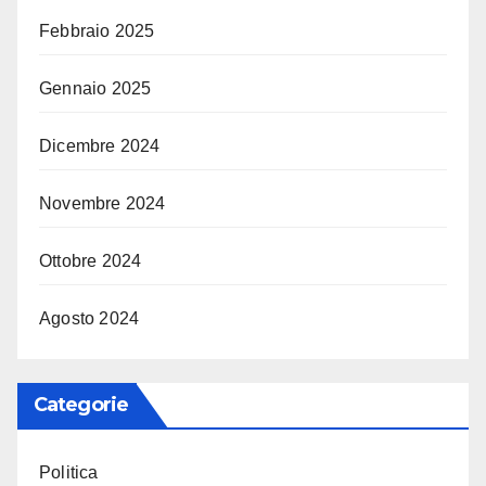
Febbraio 2025
Gennaio 2025
Dicembre 2024
Novembre 2024
Ottobre 2024
Agosto 2024
Categorie
Politica