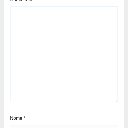
Nome
*