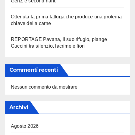
GenZ e second hand
Ottenuta la prima lattuga che produce una proteina
chiave della carne
REPORTAGE Pavana, il suo rifugio, piange
Guccini tra silenzio, lacrime e fiori
Commenti recenti
Nessun commento da mostrare.
Archivi
Agosto 2026