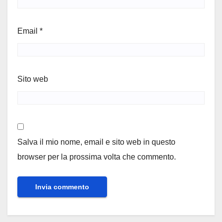
Email
*
Sito web
Salva il mio nome, email e sito web in questo
browser per la prossima volta che commento.