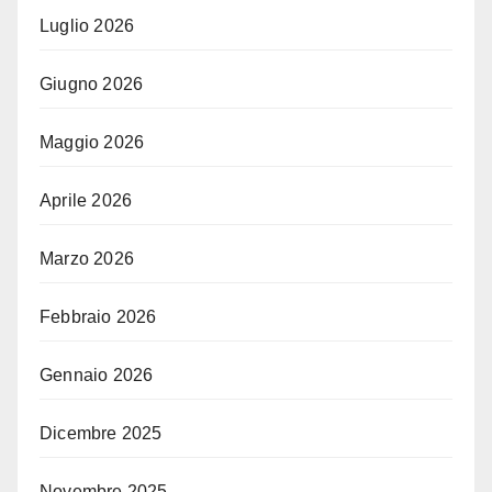
Luglio 2026
Giugno 2026
Maggio 2026
Aprile 2026
Marzo 2026
Febbraio 2026
Gennaio 2026
Dicembre 2025
Novembre 2025