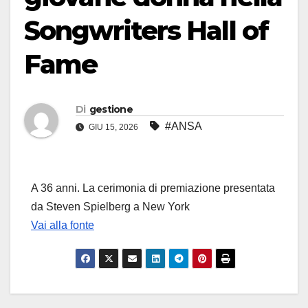
Songwriters Hall of
Fame
Di
gestione
#ANSA
GIU 15, 2026
A 36 anni. La cerimonia di premiazione presentata
da Steven Spielberg a New York
Vai alla fonte