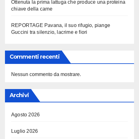
Ottenuta la prima lattuga che produce una proteina
chiave della carne
REPORTAGE Pavana, il suo rifugio, piange
Guccini tra silenzio, lacrime e fiori
Commenti recenti
Nessun commento da mostrare.
Archivi
Agosto 2026
Luglio 2026