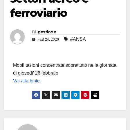
ferroviario
Di
gestione
#ANSA
FEB 24, 2026
Mobilitazioni concentrate soprattutto nella giornata
di giovedi’ 26 febbraio
Vai alla fonte