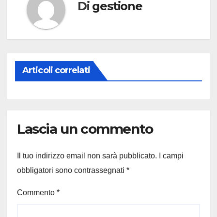
Di
gestione
Articoli correlati
Lascia un commento
Il tuo indirizzo email non sarà pubblicato.
I campi
obbligatori sono contrassegnati
*
Commento
*