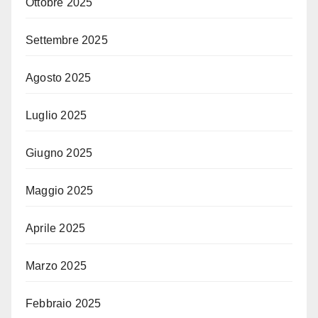
Ottobre 2025
Settembre 2025
Agosto 2025
Luglio 2025
Giugno 2025
Maggio 2025
Aprile 2025
Marzo 2025
Febbraio 2025