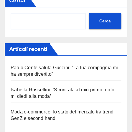
Cerca
Cerca
Articoli recenti
Paolo Conte saluta Guccini: “La tua compagnia mi
ha sempre divertito”
Isabella Rossellini: ‘Stroncata al mio primo ruolo,
mi diedi alla moda’
Moda e-commerce, lo stato del mercato tra trend
GenZ e second hand