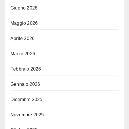
Giugno 2026
Maggio 2026
Aprile 2026
Marzo 2026
Febbraio 2026
Gennaio 2026
Dicembre 2025
Novembre 2025