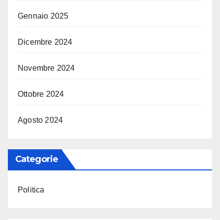
Gennaio 2025
Dicembre 2024
Novembre 2024
Ottobre 2024
Agosto 2024
Categorie
Politica