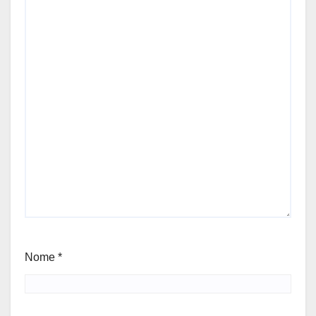
Nome
*