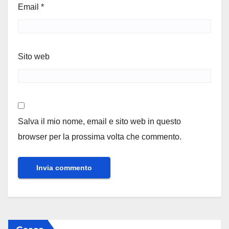
Email
*
Sito web
Salva il mio nome, email e sito web in questo
browser per la prossima volta che commento.