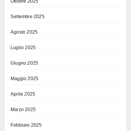
Ottobre 2025
Settembre 2025
Agosto 2025
Luglio 2025
Giugno 2025
Maggio 2025
Aprile 2025
Marzo 2025
Febbraio 2025