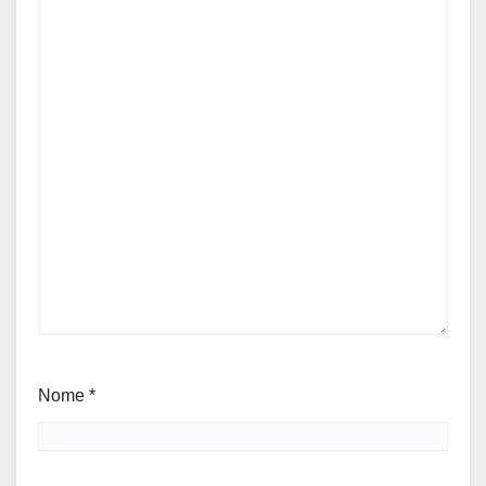
Nome
*