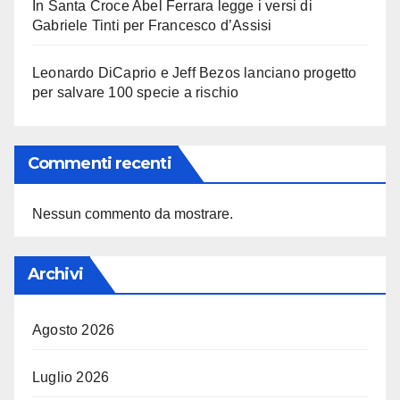
In Santa Croce Abel Ferrara legge i versi di
Gabriele Tinti per Francesco d’Assisi
Leonardo DiCaprio e Jeff Bezos lanciano progetto
per salvare 100 specie a rischio
Commenti recenti
Nessun commento da mostrare.
Archivi
Agosto 2026
Luglio 2026