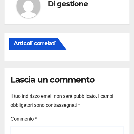
Di
gestione
Articoli correlati
Lascia un commento
Il tuo indirizzo email non sarà pubblicato.
I campi
obbligatori sono contrassegnati
*
Commento
*