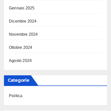
Gennaio 2025
Dicembre 2024
Novembre 2024
Ottobre 2024
Agosto 2024
Categorie
Politica