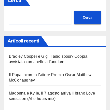
Cerca
Cerca
Articoli recenti
Bradley Cooper e Gigi Hadid sposi? Coppia
avvistata con anello all’anulare
Il Papa incontra l’attore Premio Oscar Matthew
McConaughey
Madonna e Kylie, il 7 agosto arriva il brano Love
sensation (Afterhours mix)