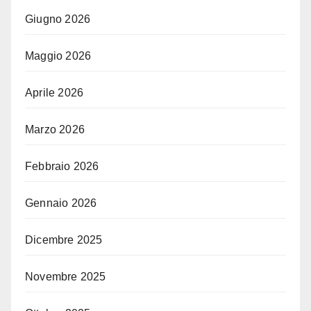
Giugno 2026
Maggio 2026
Aprile 2026
Marzo 2026
Febbraio 2026
Gennaio 2026
Dicembre 2025
Novembre 2025