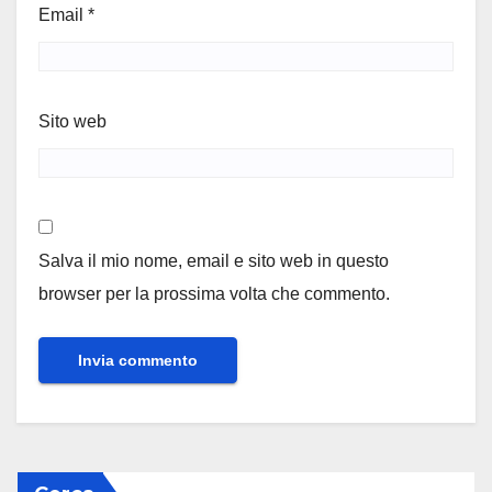
Email
*
Sito web
Salva il mio nome, email e sito web in questo
browser per la prossima volta che commento.