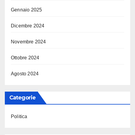
Gennaio 2025
Dicembre 2024
Novembre 2024
Ottobre 2024
Agosto 2024
Categorie
Politica