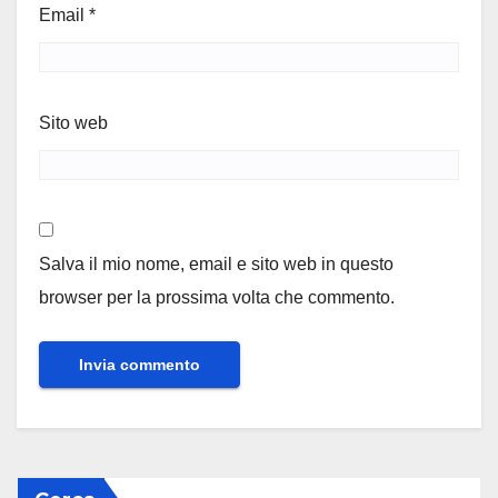
Email
*
Sito web
Salva il mio nome, email e sito web in questo
browser per la prossima volta che commento.