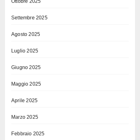
Ottobre 2025
Settembre 2025
Agosto 2025
Luglio 2025
Giugno 2025
Maggio 2025
Aprile 2025
Marzo 2025
Febbraio 2025