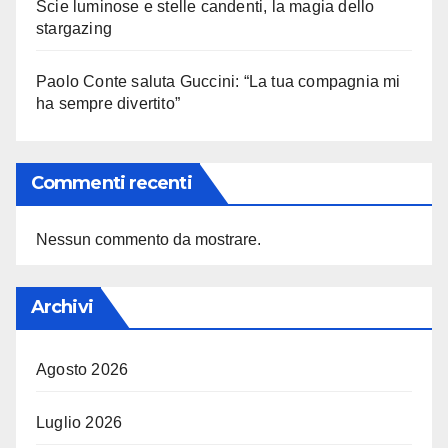
Scie luminose e stelle candenti, la magia dello
stargazing
Paolo Conte saluta Guccini: “La tua compagnia mi
ha sempre divertito”
Commenti recenti
Nessun commento da mostrare.
Archivi
Agosto 2026
Luglio 2026