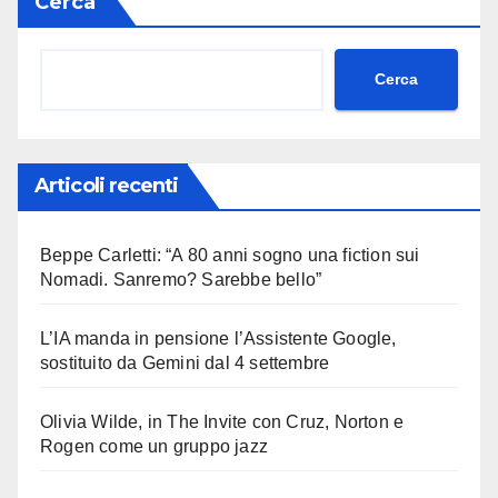
Cerca
Cerca
Articoli recenti
Beppe Carletti: “A 80 anni sogno una fiction sui
Nomadi. Sanremo? Sarebbe bello”
L’IA manda in pensione l’Assistente Google,
sostituito da Gemini dal 4 settembre
Olivia Wilde, in The Invite con Cruz, Norton e
Rogen come un gruppo jazz