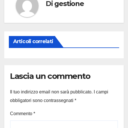
Di
gestione
Articoli correlati
Lascia un commento
Il tuo indirizzo email non sarà pubblicato.
I campi
obbligatori sono contrassegnati
*
Commento
*