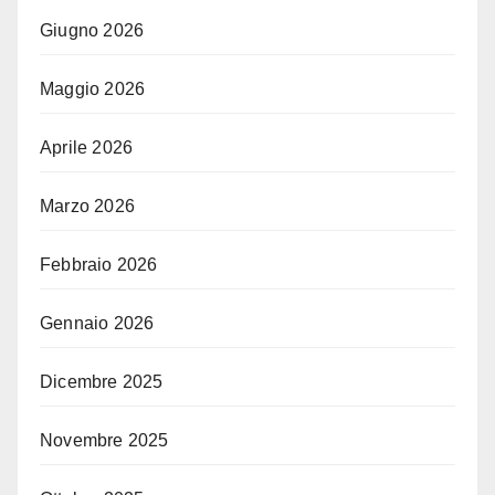
Giugno 2026
Maggio 2026
Aprile 2026
Marzo 2026
Febbraio 2026
Gennaio 2026
Dicembre 2025
Novembre 2025