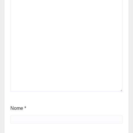
Nome
*