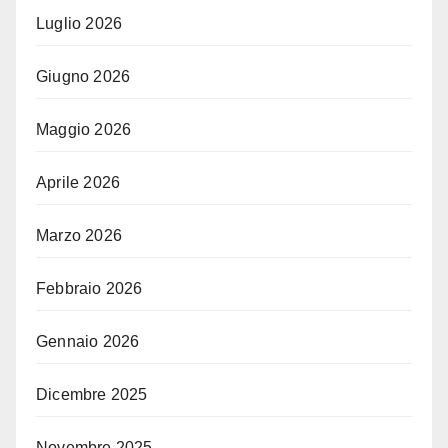
Luglio 2026
Giugno 2026
Maggio 2026
Aprile 2026
Marzo 2026
Febbraio 2026
Gennaio 2026
Dicembre 2025
Novembre 2025