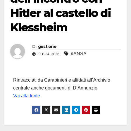
Hitler al castello di
Klessheim
Di
gestione
#ANSA
FEB 24, 2026
Rintracciati da Carabinieri e affidati all’Archivio
centrale anche documenti di D’Annunzio
Vai alla fonte