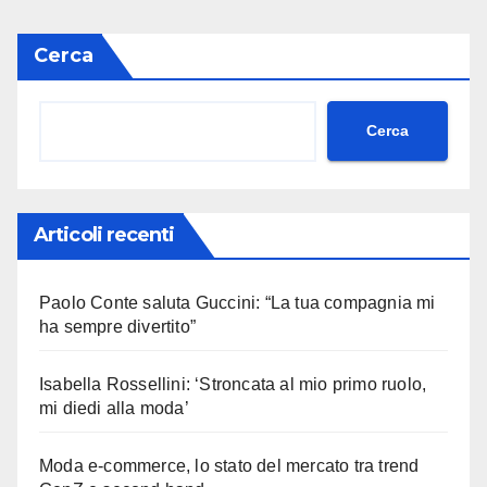
Cerca
Cerca
Articoli recenti
Paolo Conte saluta Guccini: “La tua compagnia mi
ha sempre divertito”
Isabella Rossellini: ‘Stroncata al mio primo ruolo,
mi diedi alla moda’
Moda e-commerce, lo stato del mercato tra trend