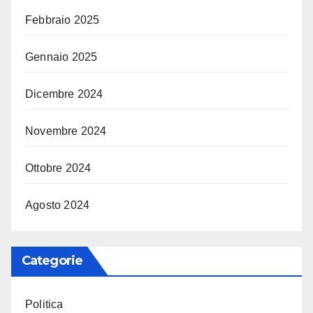
Febbraio 2025
Gennaio 2025
Dicembre 2024
Novembre 2024
Ottobre 2024
Agosto 2024
Categorie
Politica