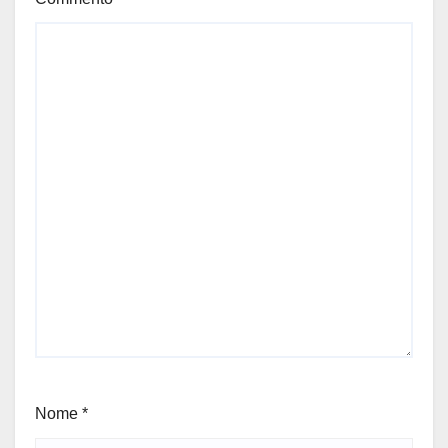
Nome
*