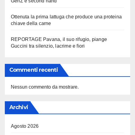
GenZ e second hand
Ottenuta la prima lattuga che produce una proteina
chiave della carne
REPORTAGE Pavana, il suo rifugio, piange
Guccini tra silenzio, lacrime e fiori
Commenti recenti
Nessun commento da mostrare.
Archivi
Agosto 2026