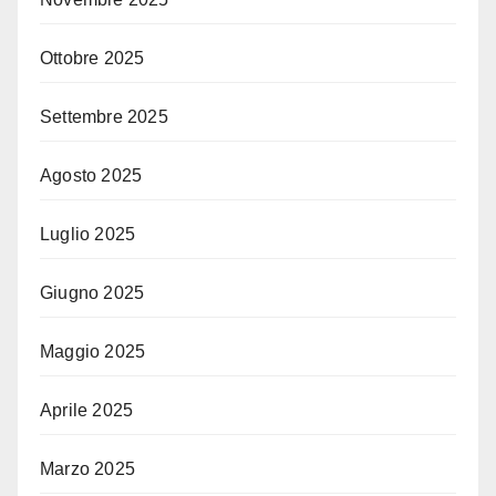
Ottobre 2025
Settembre 2025
Agosto 2025
Luglio 2025
Giugno 2025
Maggio 2025
Aprile 2025
Marzo 2025