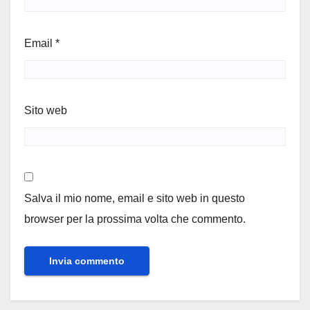
Email
*
Sito web
Salva il mio nome, email e sito web in questo
browser per la prossima volta che commento.