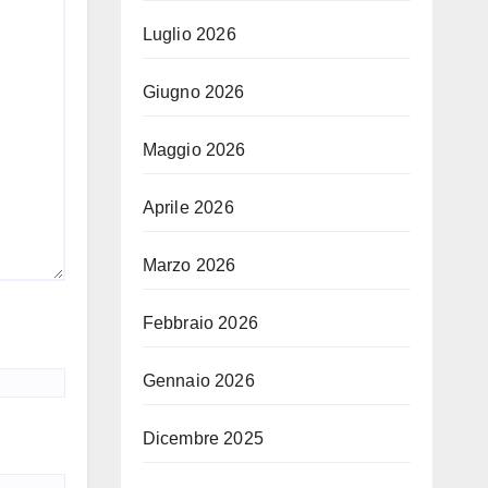
Luglio 2026
Giugno 2026
Maggio 2026
Aprile 2026
Marzo 2026
Febbraio 2026
Gennaio 2026
Dicembre 2025