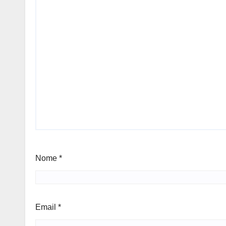
Nome
*
Email
*