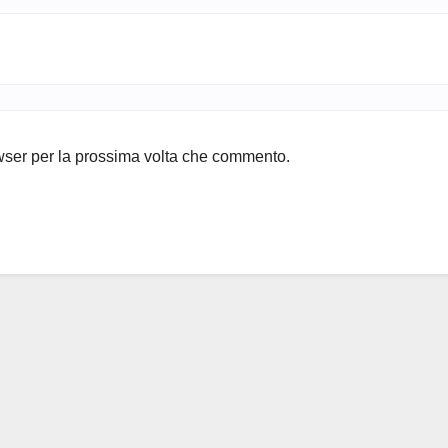
owser per la prossima volta che commento.