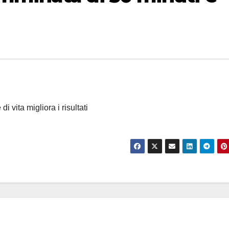
i vita migliora i risultati