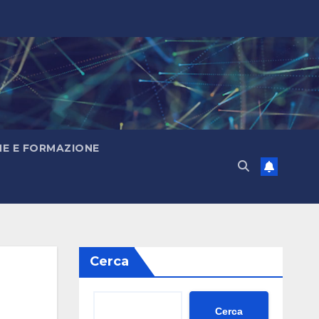
E E FORMAZIONE
Cerca
Cerca