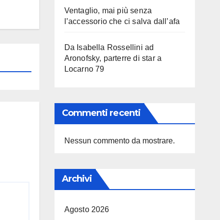
Ventaglio, mai più senza
l’accessorio che ci salva dall’afa
Da Isabella Rossellini ad
Aronofsky, parterre di star a
Locarno 79
Commenti recenti
Nessun commento da mostrare.
Archivi
Agosto 2026