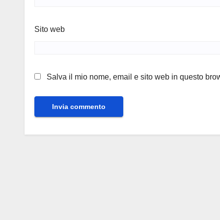
Sito web
Salva il mio nome, email e sito web in questo br