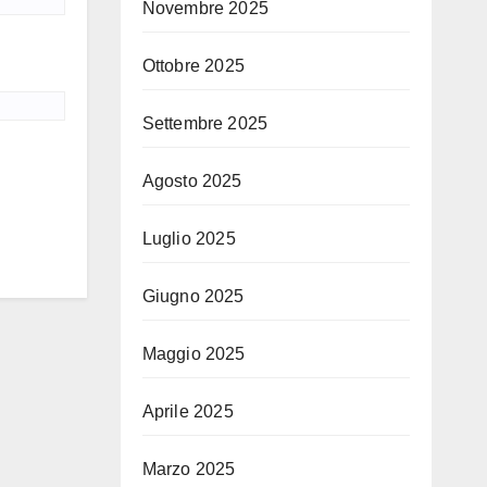
Novembre 2025
Ottobre 2025
Settembre 2025
Agosto 2025
Luglio 2025
Giugno 2025
Maggio 2025
Aprile 2025
Marzo 2025