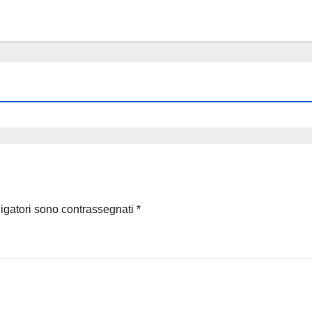
ligatori sono contrassegnati
*