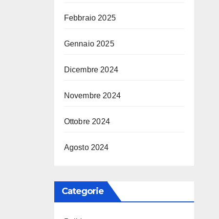
Febbraio 2025
Gennaio 2025
Dicembre 2024
Novembre 2024
Ottobre 2024
Agosto 2024
Categorie