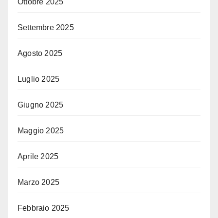
Ottobre 2025
Settembre 2025
Agosto 2025
Luglio 2025
Giugno 2025
Maggio 2025
Aprile 2025
Marzo 2025
Febbraio 2025