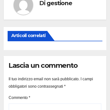
Di
gestione
Articoli correlati
Lascia un commento
Il tuo indirizzo email non sarà pubblicato.
I campi
obbligatori sono contrassegnati
*
Commento
*