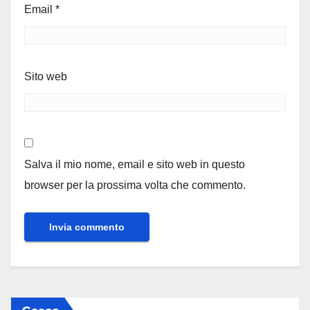
Email
*
Sito web
Salva il mio nome, email e sito web in questo
browser per la prossima volta che commento.