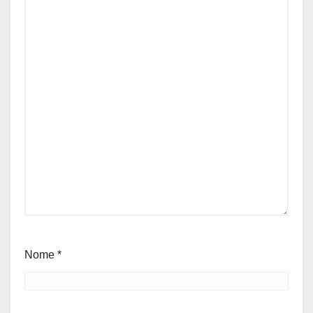
Nome
*