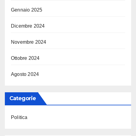
Gennaio 2025
Dicembre 2024
Novembre 2024
Ottobre 2024
Agosto 2024
Categorie
Politica