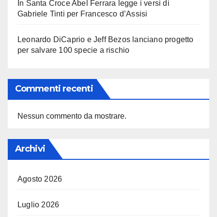
In Santa Croce Abel Ferrara legge i versi di
Gabriele Tinti per Francesco d’Assisi
Leonardo DiCaprio e Jeff Bezos lanciano progetto
per salvare 100 specie a rischio
Commenti recenti
Nessun commento da mostrare.
Archivi
Agosto 2026
Luglio 2026