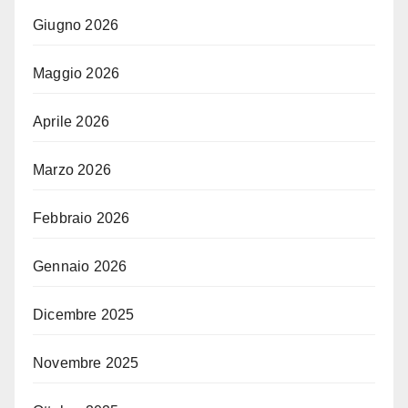
Giugno 2026
Maggio 2026
Aprile 2026
Marzo 2026
Febbraio 2026
Gennaio 2026
Dicembre 2025
Novembre 2025