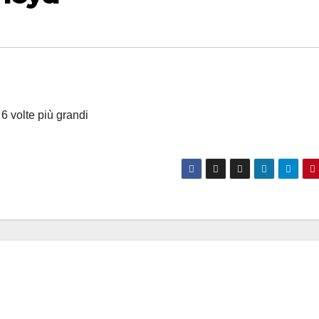
 6 volte più grandi