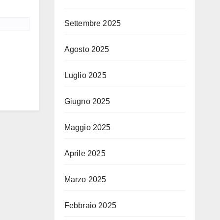
Settembre 2025
Agosto 2025
Luglio 2025
Giugno 2025
Maggio 2025
Aprile 2025
Marzo 2025
Febbraio 2025