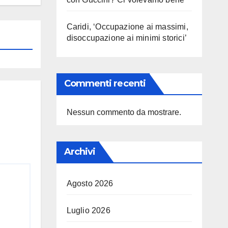
Caridi, ‘Occupazione ai massimi,
disoccupazione ai minimi storici’
Commenti recenti
Nessun commento da mostrare.
Archivi
Agosto 2026
Luglio 2026