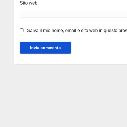
Sito web
Salva il mio nome, email e sito web in questo br