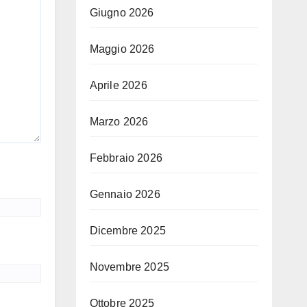
Giugno 2026
Maggio 2026
Aprile 2026
Marzo 2026
Febbraio 2026
Gennaio 2026
Dicembre 2025
Novembre 2025
Ottobre 2025