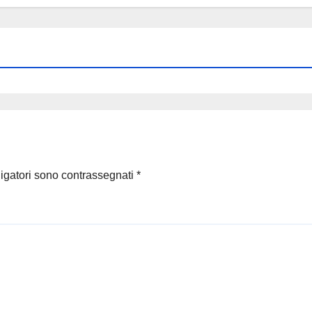
ligatori sono contrassegnati
*