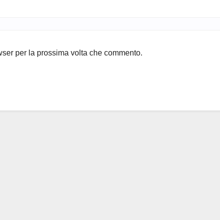
owser per la prossima volta che commento.