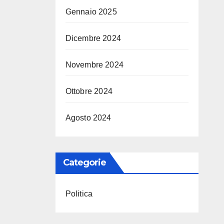
Gennaio 2025
Dicembre 2024
Novembre 2024
Ottobre 2024
Agosto 2024
Categorie
Politica