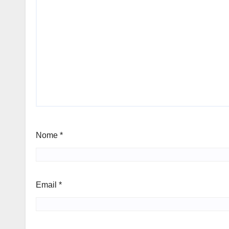
Nome
*
Email
*