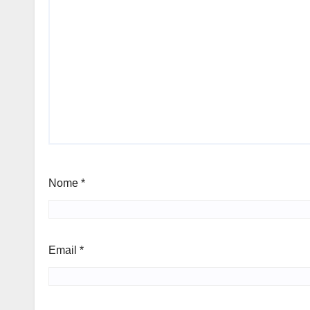
Nome
*
Email
*