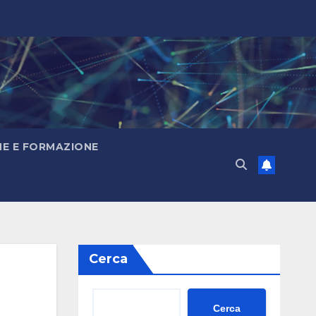
E E FORMAZIONE
Cerca
Cerca