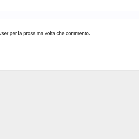
owser per la prossima volta che commento.