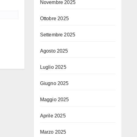
Novembre 2025
Ottobre 2025
Settembre 2025
Agosto 2025
Luglio 2025
Giugno 2025
Maggio 2025
Aprile 2025
Marzo 2025