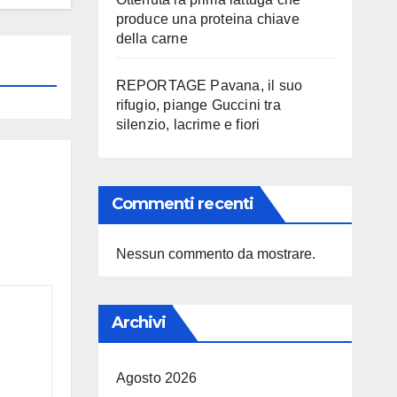
produce una proteina chiave
della carne
REPORTAGE Pavana, il suo
rifugio, piange Guccini tra
silenzio, lacrime e fiori
Commenti recenti
Nessun commento da mostrare.
Archivi
Agosto 2026