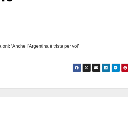
loni: ‘Anche l’Argentina è triste per voi’