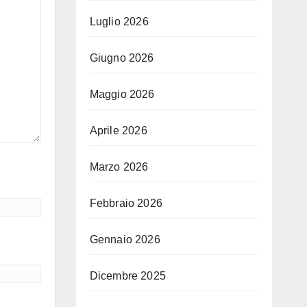
Luglio 2026
Giugno 2026
Maggio 2026
Aprile 2026
Marzo 2026
Febbraio 2026
Gennaio 2026
Dicembre 2025