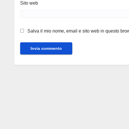
Sito web
Salva il mio nome, email e sito web in questo br