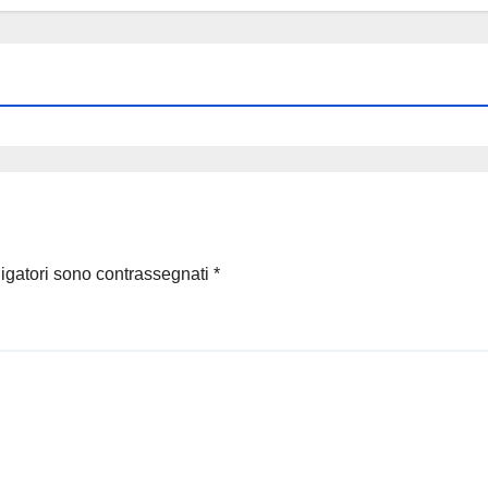
ligatori sono contrassegnati
*