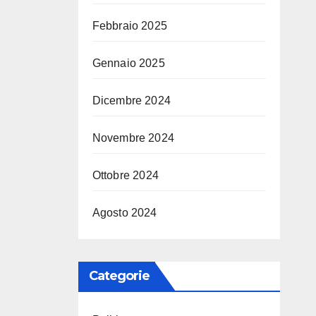
Febbraio 2025
Gennaio 2025
Dicembre 2024
Novembre 2024
Ottobre 2024
Agosto 2024
Categorie