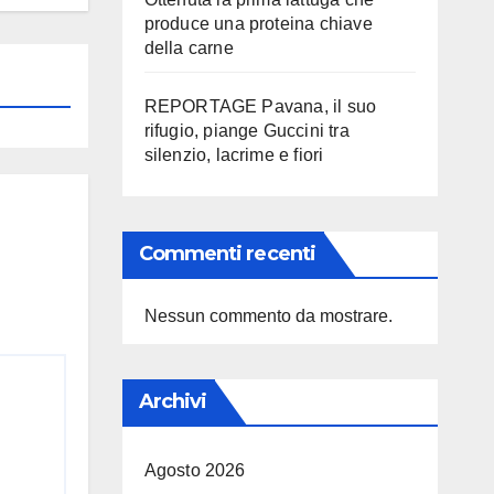
produce una proteina chiave
della carne
REPORTAGE Pavana, il suo
rifugio, piange Guccini tra
silenzio, lacrime e fiori
Commenti recenti
Nessun commento da mostrare.
Archivi
Agosto 2026