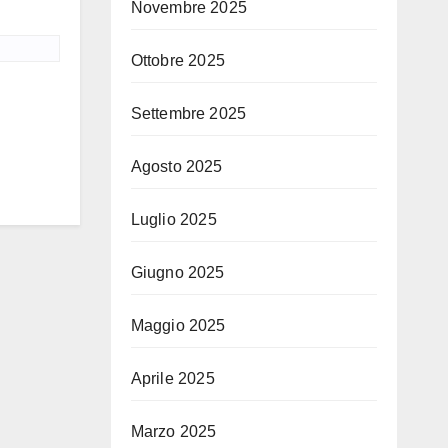
Novembre 2025
Ottobre 2025
Settembre 2025
Agosto 2025
Luglio 2025
Giugno 2025
Maggio 2025
Aprile 2025
Marzo 2025