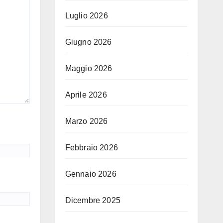
Luglio 2026
Giugno 2026
Maggio 2026
Aprile 2026
Marzo 2026
Febbraio 2026
Gennaio 2026
Dicembre 2025