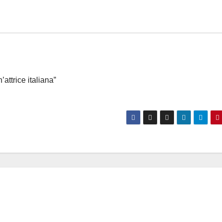
attrice italiana”