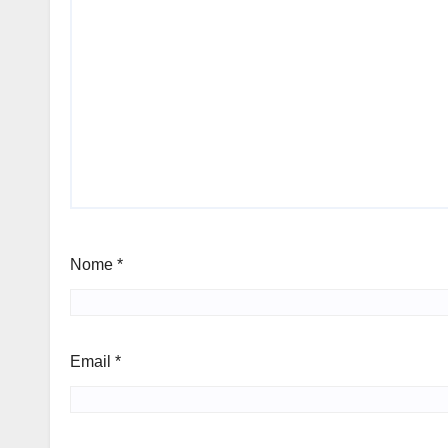
Nome
*
Email
*