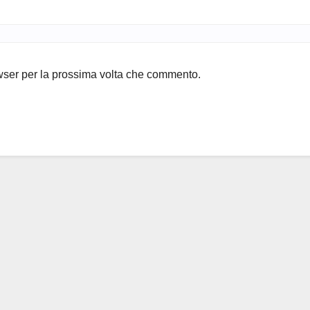
owser per la prossima volta che commento.