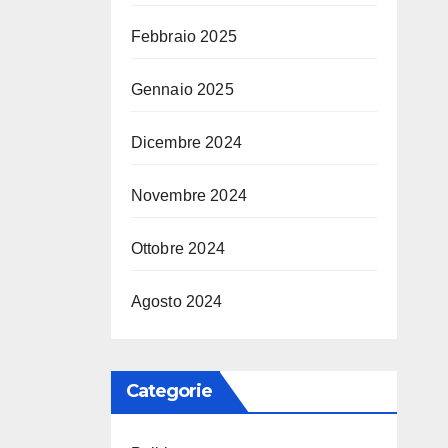
Febbraio 2025
Gennaio 2025
Dicembre 2024
Novembre 2024
Ottobre 2024
Agosto 2024
Categorie