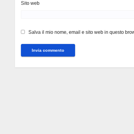
Sito web
Salva il mio nome, email e sito web in questo br