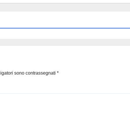
ligatori sono contrassegnati
*