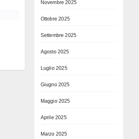
Novembre 2025
Ottobre 2025
Settembre 2025
Agosto 2025
Luglio 2025
Giugno 2025
Maggio 2025
Aprile 2025
Marzo 2025