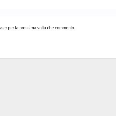
owser per la prossima volta che commento.