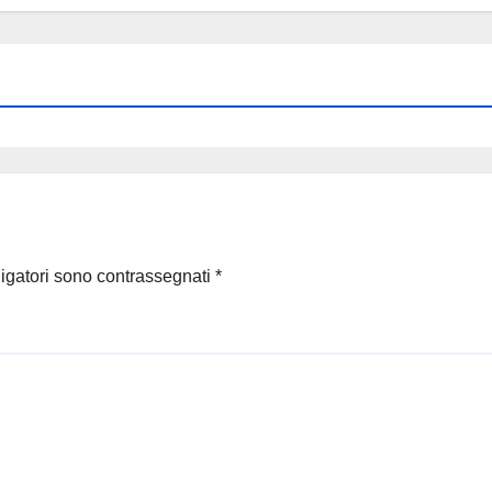
ligatori sono contrassegnati
*