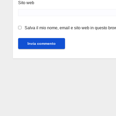
Sito web
Salva il mio nome, email e sito web in questo br