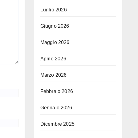
Luglio 2026
Giugno 2026
Maggio 2026
Aprile 2026
Marzo 2026
Febbraio 2026
Gennaio 2026
Dicembre 2025