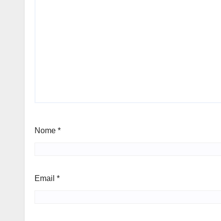
Nome
*
Email
*