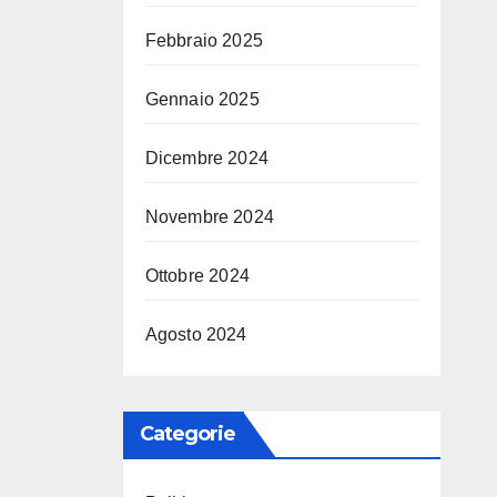
Febbraio 2025
Gennaio 2025
Dicembre 2024
Novembre 2024
Ottobre 2024
Agosto 2024
Categorie