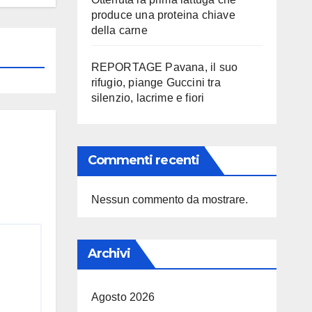
produce una proteina chiave
della carne
REPORTAGE Pavana, il suo
rifugio, piange Guccini tra
silenzio, lacrime e fiori
Commenti recenti
Nessun commento da mostrare.
Archivi
Agosto 2026