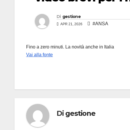
Di
gestione
#ANSA
APR 21, 2026
Fino a zero minuti. La novità anche in Italia
Vai alla fonte
Di
gestione